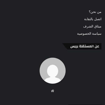
من نحن؟
اتصل بالنقابة
ميثاق الشرف
سياسة الخصوصية
عن المستقلة بريس
موقع
الويب