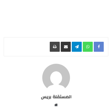
Facebook
WhatsApp
Telegram
مشاركة عبر البريد
طباعة
المستقلة بريس
موقع
الويب