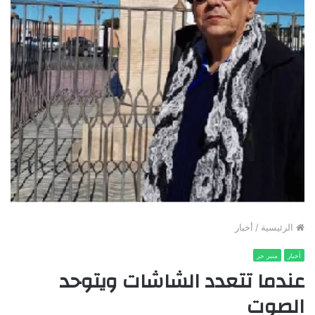
الرئيسية
/
أخبار
أخبار
منبر حر
عندما تتعدد الشاشات ويتوحد
الصوت