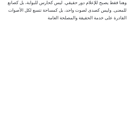
وهنا فقط يصبح للإعلام دور حقيقي. ليس كحارس للبوابة، بل كصانع
للمعنى. وليس كصدى لصوت واحد، بل كمساحة تتسع لكل الأصوات
القادرة على خدمة الحقيقة والمصلحة العامة