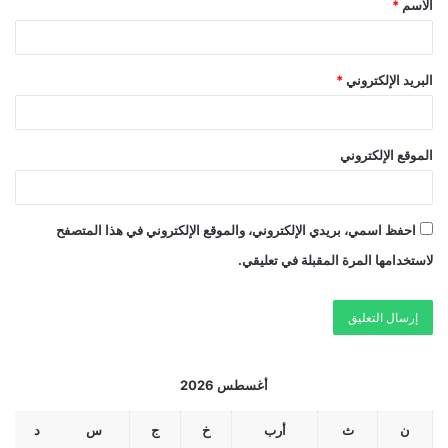
الاسم
*
البريد الإلكتروني
*
الموقع الإلكتروني
احفظ اسمي، بريدي الإلكتروني، والموقع الإلكتروني في هذا المتصفح
لاستخدامها المرة المقبلة في تعليقي.
أغسطس 2026
ن
ث
أرب
خ
ج
س
د