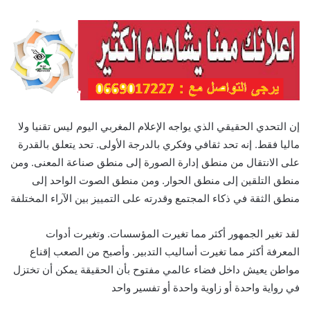
إن التحدي الحقيقي الذي يواجه الإعلام المغربي اليوم ليس تقنيا ولا
ماليا فقط. إنه تحد ثقافي وفكري بالدرجة الأولى. تحد يتعلق بالقدرة
على الانتقال من منطق إدارة الصورة إلى منطق صناعة المعنى. ومن
منطق التلقين إلى منطق الحوار. ومن منطق الصوت الواحد إلى
منطق الثقة في ذكاء المجتمع وقدرته على التمييز بين الآراء المختلفة
لقد تغير الجمهور أكثر مما تغيرت المؤسسات. وتغيرت أدوات
المعرفة أكثر مما تغيرت أساليب التدبير. وأصبح من الصعب إقناع
مواطن يعيش داخل فضاء عالمي مفتوح بأن الحقيقة يمكن أن تختزل
في رواية واحدة أو زاوية واحدة أو تفسير واحد