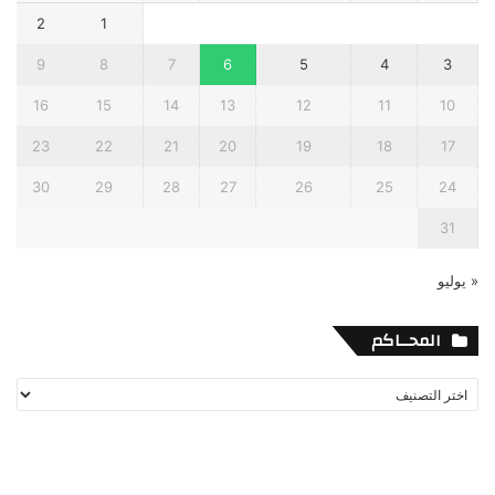
2
1
9
8
7
6
5
4
3
16
15
14
13
12
11
10
23
22
21
20
19
18
17
30
29
28
27
26
25
24
31
« يوليو
المحــاكم
المحــاكم