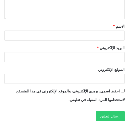
الاسم
*
البريد الإلكتروني
*
الموقع الإلكتروني
احفظ اسمي، بريدي الإلكتروني، والموقع الإلكتروني في هذا المتصفح
لاستخدامها المرة المقبلة في تعليقي.