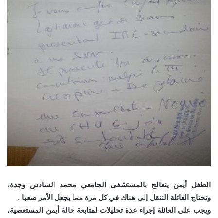
الطفل أيمن يتعالج بالمستشفى الجامعي محمد السادس وجدة،
وتحتاج العائلة التنقل إلى هناك في كل مرة مما يجعل الأمر صعبا .
ويجب على العائلة إجراء عدة تحليلات لمتابعة حالة أيمن المستعصية،