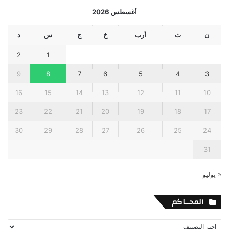
أغسطس 2026
ن
ث
أرب
خ
ج
س
د
2
1
9
8
7
6
5
4
3
16
15
14
13
12
11
10
23
22
21
20
19
18
17
30
29
28
27
26
25
24
31
« يوليو
المحــاكم
المحــاكم