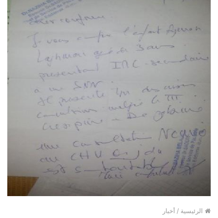
الرئيسية
/
أخبار