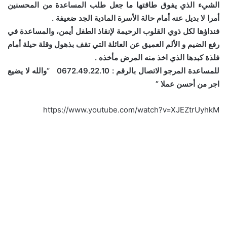
الشيء الذي يفوق طاقتها ما جعل طلب المساعدة من المحسنين
أمرا لا بديل عنه أمام حالة الأسرة المادية الجد ضعيفة .
فنداؤها لكل ذوي القلوب الرحيمة لإنقاذ الطفل أيمن، والمساعدة في
رفع الضيم و الألم العميق عن العائلة التي تقف بذهول وقلة حيلة أمام
فلذة كبدها الذي اخذ منه المرض مأخذه .
للمساعدة المرجو الاتصال بالرقم : 0672.49.22.10
“والله لا يضيع
اجر من أحسن عملا ”
https://www.youtube.com/watch?v=XJEZtrUyhkM