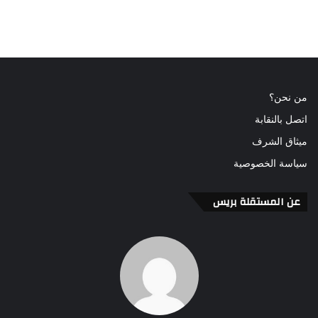
من نحن؟
اتصل بالنقابة
ميثاق الشرف
سياسة الخصوصية
عن المستقلة بريس