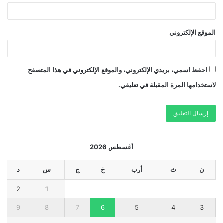
الموقع الإلكتروني
احفظ اسمي، بريدي الإلكتروني، والموقع الإلكتروني في هذا المتصفح
لاستخدامها المرة المقبلة في تعليقي.
أغسطس 2026
ن
ث
أرب
خ
ج
س
د
2
1
9
8
7
6
5
4
3