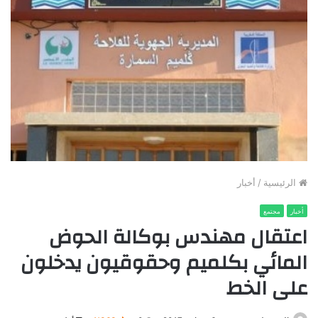
الرئيسية
/
أخبار
أخبار
مجتمع
اعتقال مهندس بوكالة الحوض
المائي بكلميم وحقوقيون يدخلون
على الخط