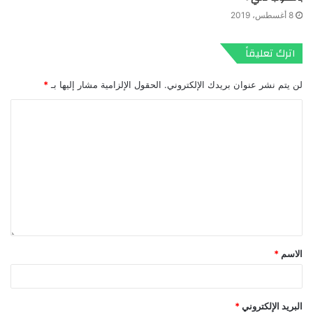
8 أغسطس، 2019
اترك تعليقاً
لن يتم نشر عنوان بريدك الإلكتروني.
الحقول الإلزامية مشار إليها بـ
*
الاسم
*
البريد الإلكتروني
*