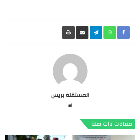
Facebook
WhatsApp
Telegram
مشاركة عبر البريد
طباعة
المستقلة بريس
موقع
الويب
مقالات ذات صلة