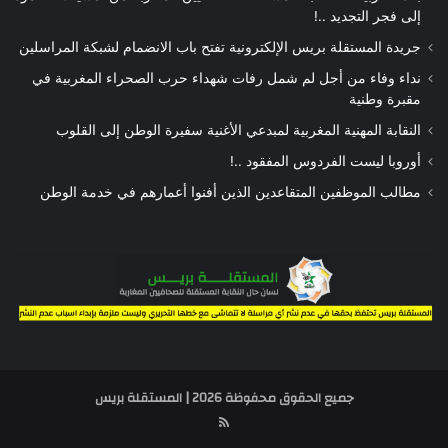
إلى فجر التجديد ..!
جريدة المستقلة بريس الإلكترونية تفتح باب الانضمام لشبكة المراسلين
نداء وفاء من أجل لم شمل رفات شهداء حرب الصحراء المغربية في
مقبرة وطنية
النقابة المهنية المغربية لمبدعي الأغنية سفيرة الوطن إلى القلوب
أوروبا ليست الفردوس المفقود ..!
مطالب الموظفين المتقاعدين الذين أفنوا أعمارهم في خدمة الوطن
جميع الحقوق محفوظة 2026 | المستقلة بريس
RSS