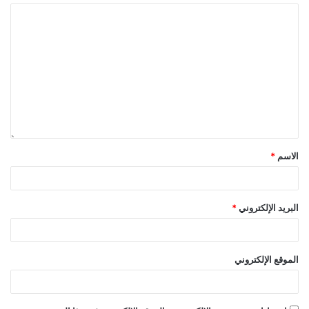
الاسم
*
البريد الإلكتروني
*
الموقع الإلكتروني