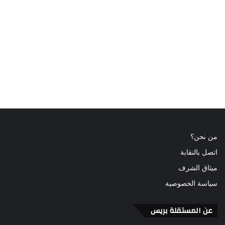
من نحن؟
اتصل بالنقابة
ميثاق الشرف
سياسة الخصوصية
عن المستقلة بريس