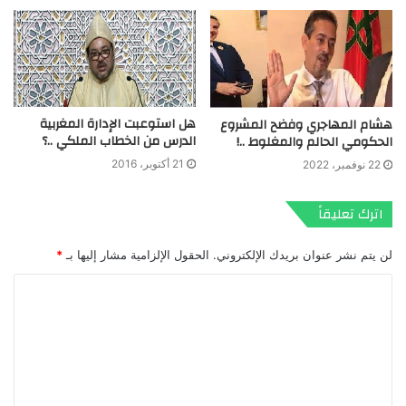
هل استوعبت الإدارة المغربية
هشام المهاجري وفضح المشروع
الدرس من الخطاب الملكي ..؟
الحكومي الحالم والمغلوط ..!
21 أكتوبر، 2016
22 نوفمبر، 2022
اترك تعليقاً
لن يتم نشر عنوان بريدك الإلكتروني.
الحقول الإلزامية مشار إليها بـ
*