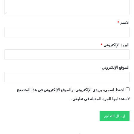
الاسم
*
البريد الإلكتروني
*
الموقع الإلكتروني
احفظ اسمي، بريدي الإلكتروني، والموقع الإلكتروني في هذا المتصفح
لاستخدامها المرة المقبلة في تعليقي.