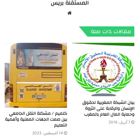
المستقلة بريس
موقع
الويب
مقالات ذات صلة
بيان الشبكة المغربية لحقوق
الإنسان والرقابة على الثروة
كلميم / مشكلة النقل الجامعي
وحماية المال العام بالمغرب
بين صمت الجهات المعنية وأهمية
7 أبريل، 2016
التعليم
14 أغسطس، 2023