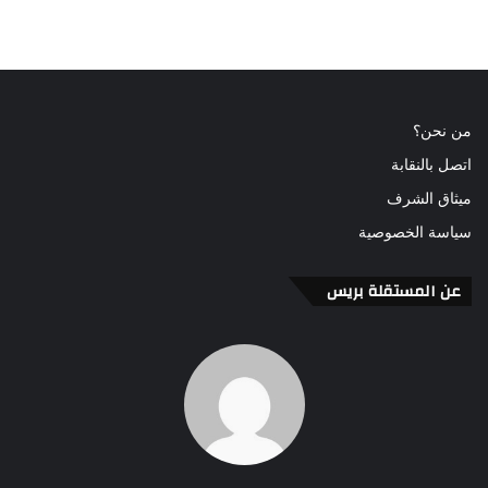
من نحن؟
اتصل بالنقابة
ميثاق الشرف
سياسة الخصوصية
عن المستقلة بريس