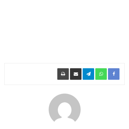
Facebook
WhatsApp
Telegram
مشاركة عبر البريد
طباعة