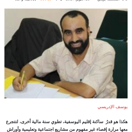
يوسف الإدريسي
هكذا هو قدرُ ساكنة إقليم اليوسفية، تطوي سنة مالية أخرى، لتتجرع
معها مرارة إقصاء غير مفهوم من مشاريع اجتماعية وتعليمية وأوراش