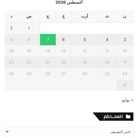
أغسطس 2026
ن
ث
أرب
خ
ج
س
د
2
1
9
8
7
6
5
4
3
16
15
14
13
12
11
10
23
22
21
20
19
18
17
30
29
28
27
26
25
24
31
« يوليو
المحــاكم
المحــاكم