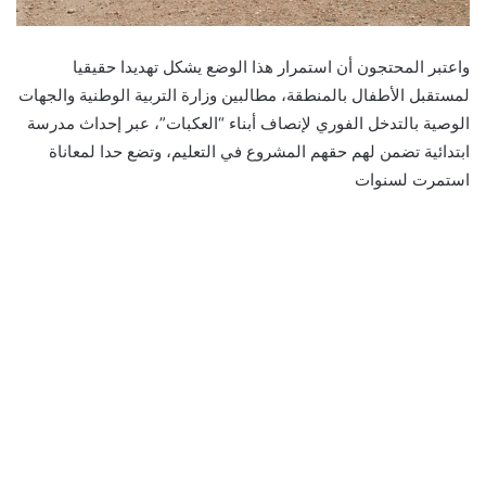
واعتبر المحتجون أن استمرار هذا الوضع يشكل تهديدا حقيقيا
لمستقبل الأطفال بالمنطقة، مطالبين وزارة التربية الوطنية والجهات
الوصية بالتدخل الفوري لإنصاف أبناء “العكبات”، عبر إحداث مدرسة
ابتدائية تضمن لهم حقهم المشروع في التعليم، وتضع حدا لمعاناة
استمرت لسنوات