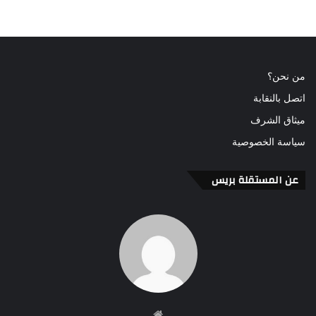
من نحن؟
اتصل بالنقابة
ميثاق الشرف
سياسة الخصوصية
عن المستقلة بريس
موقع