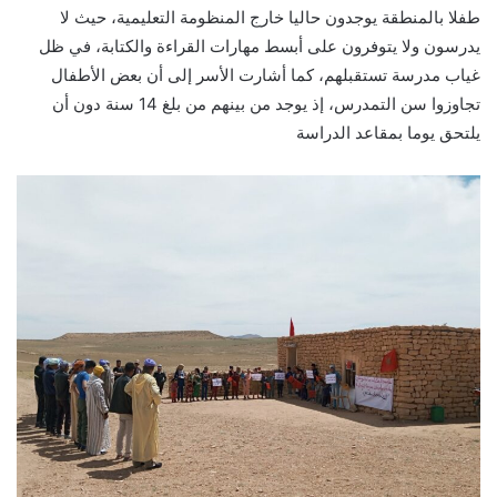
طفلا بالمنطقة يوجدون حاليا خارج المنظومة التعليمية، حيث لا
يدرسون ولا يتوفرون على أبسط مهارات القراءة والكتابة، في ظل
غياب مدرسة تستقبلهم، كما أشارت الأسر إلى أن بعض الأطفال
تجاوزوا سن التمدرس، إذ يوجد من بينهم من بلغ 14 سنة دون أن
يلتحق يوما بمقاعد الدراسة