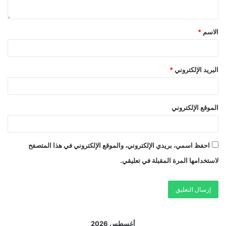
الاسم
*
البريد الإلكتروني
*
الموقع الإلكتروني
احفظ اسمي، بريدي الإلكتروني، والموقع الإلكتروني في هذا المتصفح
لاستخدامها المرة المقبلة في تعليقي.
أغسطس 2026