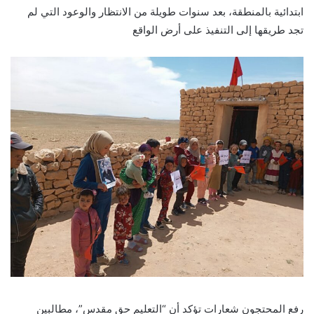
ابتدائية بالمنطقة، بعد سنوات طويلة من الانتظار والوعود التي لم
تجد طريقها إلى التنفيذ على أرض الواقع
رفع المحتجون شعارات تؤكد أن “التعليم حق مقدس”، مطالبين