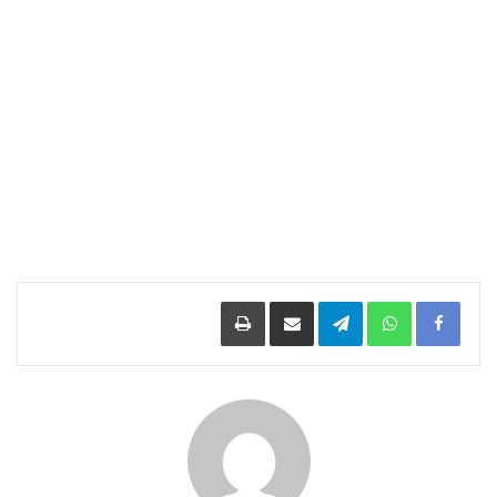
Facebook
WhatsApp
Telegram
مشاركة عبر البريد
طباعة