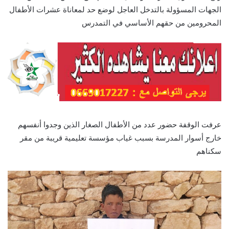
الجهات المسؤولة بالتدخل العاجل لوضع حد لمعاناة عشرات الأطفال
المحرومين من حقهم الأساسي في التمدرس
عرفت الوقفة حضور عدد من الأطفال الصغار الذين وجدوا أنفسهم
خارج أسوار المدرسة بسبب غياب مؤسسة تعليمية قريبة من مقر
سكناهم