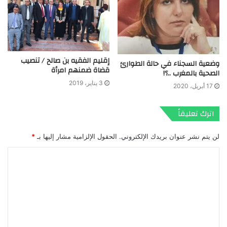
إقليم الفقيه بن صالح / تنصيب
وضعية السجناء في حالة الطوارئ
قضاة ضمنهم امرأة
الصحية بالمغرب ..؟!
3 يناير، 2019
17 أبريل، 2020
اترك تعليقاً
لن يتم نشر عنوان بريدك الإلكتروني.
الحقول الإلزامية مشار إليها بـ
*