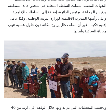
الجهات المعنية، شملت السلطة المحلية في شخص قائد المنطقة،
ورئيس الجماعة، ورئيس الدائرة، إضافة إلى السلطات الإقليمية،
وعلى رأسها المديرية الإقليمية لوزارة التربية الوطنية، وكذا عامل
إقليم فكيك، غير أن الملف ظل يراوح مكانه دون حلول عملية تنهي
معاناة الساكنة وأبنائها
وبحسب المعطيات التي تم تداولها خلال الوقفة، فإن أزيد من 40