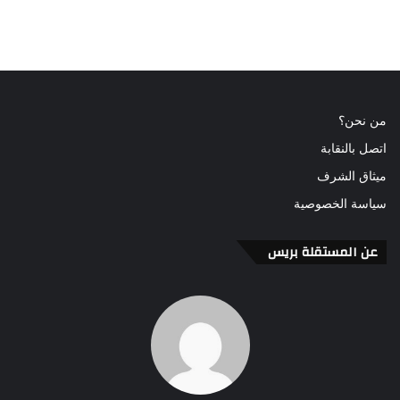
من نحن؟
اتصل بالنقابة
ميثاق الشرف
سياسة الخصوصية
عن المستقلة بريس