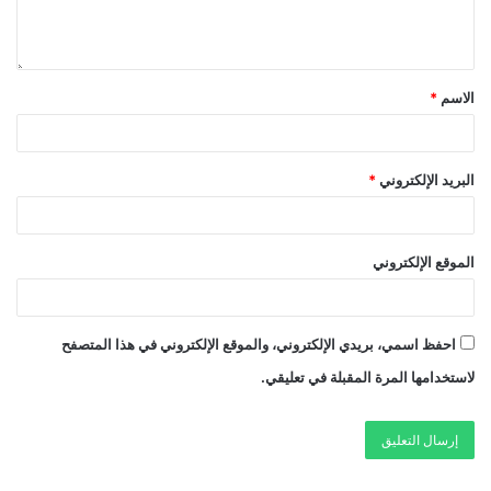
الاسم
*
البريد الإلكتروني
*
الموقع الإلكتروني
احفظ اسمي، بريدي الإلكتروني، والموقع الإلكتروني في هذا المتصفح
لاستخدامها المرة المقبلة في تعليقي.