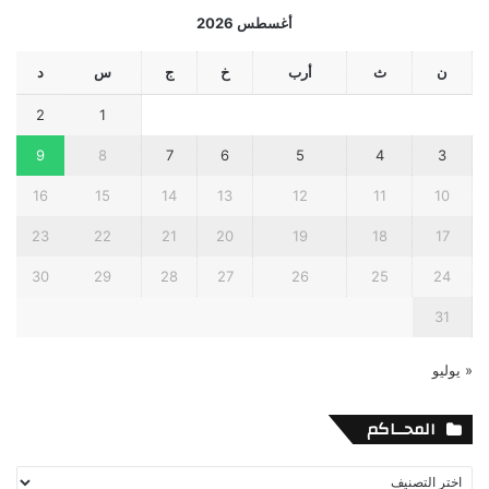
أغسطس 2026
ن
ث
أرب
خ
ج
س
د
2
1
9
8
7
6
5
4
3
16
15
14
13
12
11
10
23
22
21
20
19
18
17
30
29
28
27
26
25
24
31
« يوليو
المحــاكم
المحــاكم