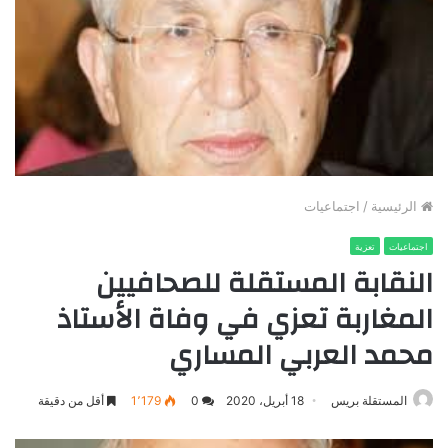
الرئيسية
/
اجتماعيات
اجتماعيات
تعزية
النقابة المستقلة للصحافيين
المغاربة تعزي في وفاة الأستاذ
محمد العربي المساري
المستقلة بريس
18 أبريل، 2020
0
1٬179
أقل من دقيقة