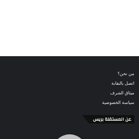
من نحن؟
اتصل بالنقابة
ميثاق الشرف
سياسة الخصوصية
عن المستقلة بريس