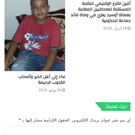
أمين الفرع الإقليمي للنقابة
المستقلة للصحافيين المغاربة
بعمالة أوسرد يعزي في وفاة قائد
جماعة الحكونية
18 أبريل، 2020
نداء إلى أهل الخير وأصحاب
القلوب الرحيمة
29 يوليو، 2015
اترك تعليقاً
لن يتم نشر عنوان بريدك الإلكتروني.
الحقول الإلزامية مشار إليها بـ
*