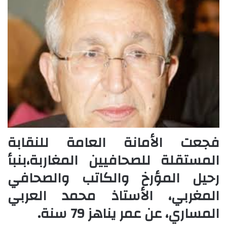
فجعت الأمانة العامة للنقابة
المستقلة للصحافيين المغاربة،بنبأ
رحيل المؤرخ والكاتب والصحافي
المغربي، الأستاذ محمد العربي
المساري، عن عمر يناهز 79 سنة.