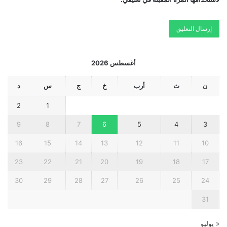
أغسطس 2026
ن
ث
أرب
خ
ج
س
د
2
1
9
8
7
6
5
4
3
16
15
14
13
12
11
10
23
22
21
20
19
18
17
30
29
28
27
26
25
24
31
« يوليو