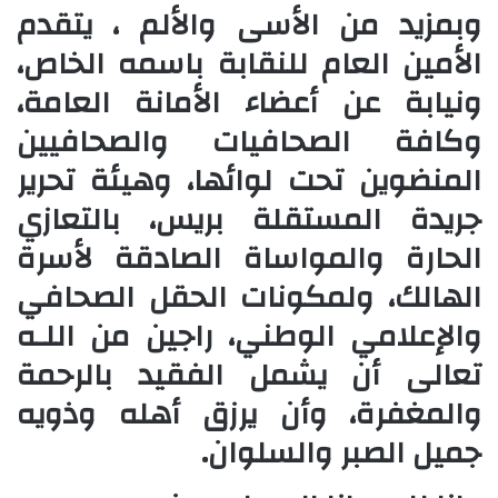
وبمزيد من الأسى والألم ، يتقدم
الأمين العام للنقابة باسمه الخاص،
ونيابة عن أعضاء الأمانة العامة،
وكافة الصحافيات والصحافيين
المنضوين تحت لوائها، وهيئة تحرير
جريدة المستقلة بريس، بالتعازي
الحارة والمواساة الصادقة لأسرة
الهالك، ولمكونات الحقل الصحافي
والإعلامي الوطني، راجين من اللـه
تعالى أن يشمل الفقيد بالرحمة
والمغفرة، وأن يرزق أهله وذويه
جميل الصبر والسلوان.