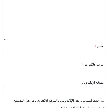
الاسم
*
البريد الإلكتروني
*
الموقع الإلكتروني
احفظ اسمي، بريدي الإلكتروني، والموقع الإلكتروني في هذا المتصفح
لاستخدامها المرة المقبلة في تعليقي.