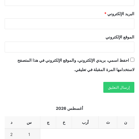
البريد الإلكتروني
*
الموقع الإلكتروني
احفظ اسمي، بريدي الإلكتروني، والموقع الإلكتروني في هذا المتصفح
لاستخدامها المرة المقبلة في تعليقي.
أغسطس 2026
ن
ث
أرب
خ
ج
س
د
2
1