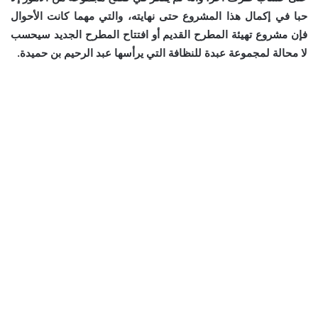
حبا في إكمال هذا المشروع حتى نهايته، والتي مهما كانت الأحوال
فإن مشروع تهيئة المطرح القديم أو افتتاح المطرح الجديد سيحسب
لا محالة لمجموعة عبدة للنظافة التي يرأسها عبد الرحيم بن حميدة.