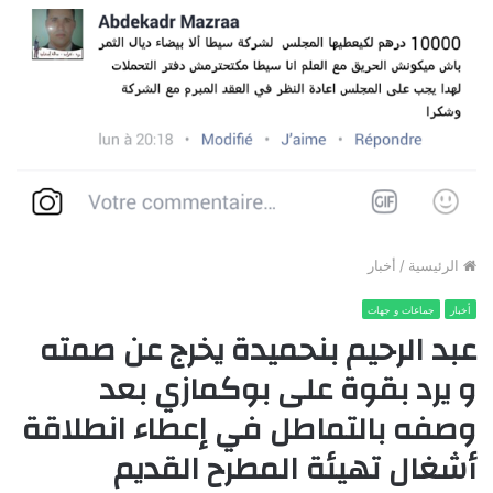
الرئيسية
/
أخبار
أخبار
جماعات و جهات
عبد الرحيم بنحميدة يخرج عن صمته
و يرد بقوة على بوكمازي بعد
وصفه بالتماطل في إعطاء انطلاقة
أشغال تهيئة المطرح القديم