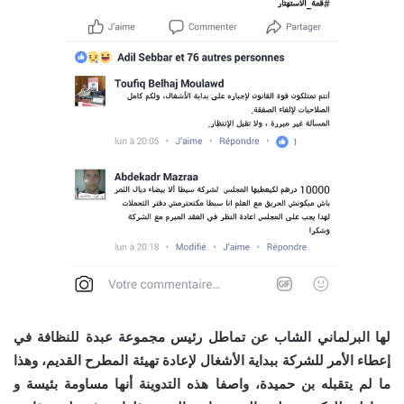
لها البرلماني الشاب عن تماطل رئيس مجموعة عبدة للنظافة في
إعطاء الأمر للشركة ببداية الأشغال لإعادة تهيئة المطرح القديم، وهذا
ما لم يتقبله بن حميدة، واصفا هذه التدوينة أنها مساومة بئيسة و