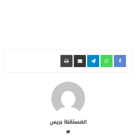
Facebook
WhatsApp
Telegram
مشاركة عبر البريد
طباعة
المستقلة بريس
موقع