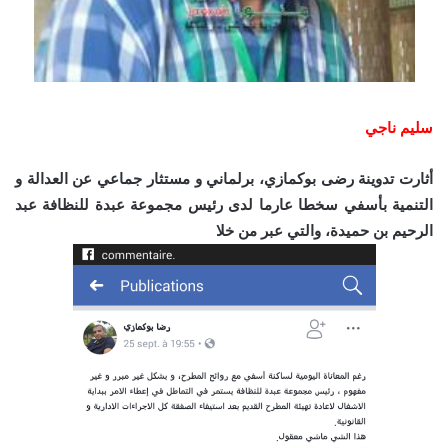
سليم ناجي
أثارت تدوينة رضى بوكمازي، برلماني و مستثار جماعي عن العدالة و
التنمية بأسفي سخطا
عارما لدى رئيس مجموعة عبدة للنظافة عبد
الرحيم بن حميدة
، والتي عبر من خلا