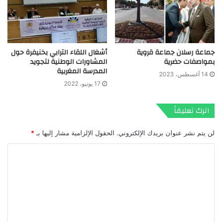
جماعة رسلان جماعة قروية
أشغال اللقاء الترابي بخنيفرة حول
بمواصفات حضرية
المشاورات الوطنية لتجويد
المدرسة المغربية
14 أغسطس، 2023
17 يونيو، 2022
اترك تعليقاً
لن يتم نشر عنوان بريدك الإلكتروني.
الحقول الإلزامية مشار إليها بـ
*