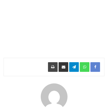
Facebook
WhatsApp
Telegram
مشاركة عبر البريد
طباعة