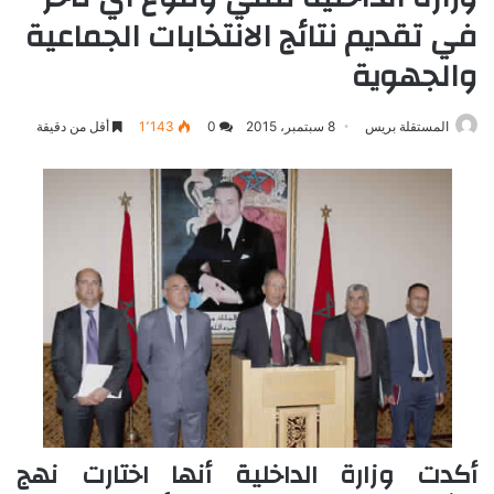
في تقديم نتائج الانتخابات الجماعية
والجهوية
المستقلة بريس
8 سبتمبر، 2015
0
1٬143
أقل من دقيقة
أكدت وزارة الداخلية أنها اختارت نهج