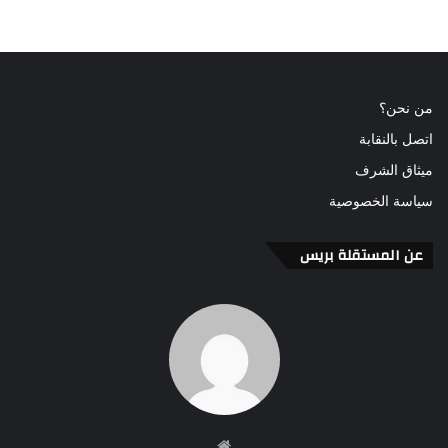
من نحن؟
اتصل بالنقابة
ميثاق الشرف
سياسة الخصوصية
عن المستقلة بريس
موقع