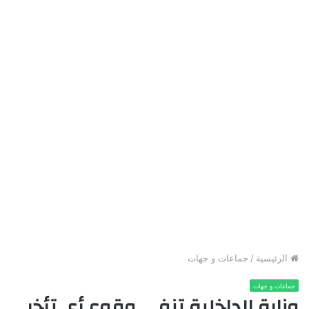
الرئيسية
/
جماعات و جهات
جماعات و جهات
وزارة الداخلية تنفي وقوع أي تأخر