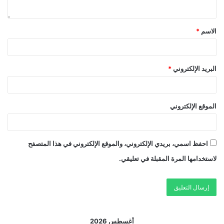
الاسم
*
البريد الإلكتروني
*
الموقع الإلكتروني
احفظ اسمي، بريدي الإلكتروني، والموقع الإلكتروني في هذا المتصفح
لاستخدامها المرة المقبلة في تعليقي.
أغسطس 2026