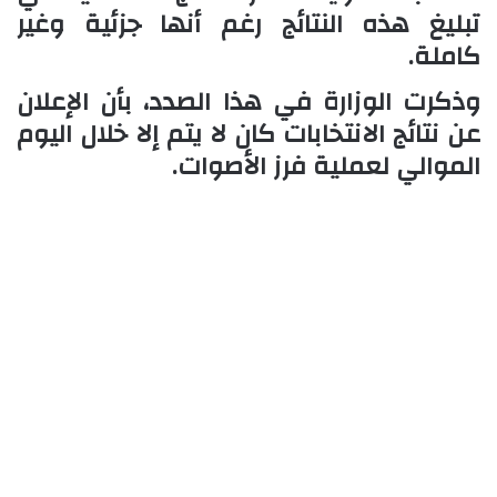
تبليغ هذه النتائج رغم أنها جزئية وغير
كاملة.
وذكرت الوزارة في هذا الصدد، بأن الإعلان
عن نتائج الانتخابات كان لا يتم إلا خلال اليوم
الموالي لعملية فرز الأصوات.