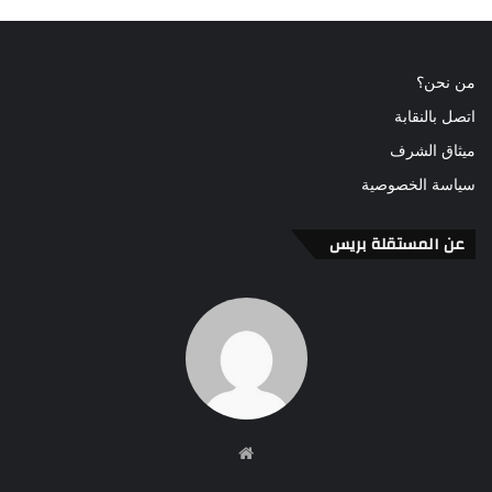
من نحن؟
اتصل بالنقابة
ميثاق الشرف
سياسة الخصوصية
عن المستقلة بريس
موقع
الويب