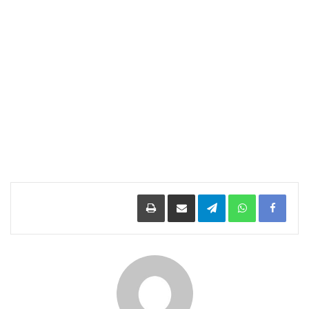
Facebook
WhatsApp
Telegram
مشاركة عبر البريد
طباعة