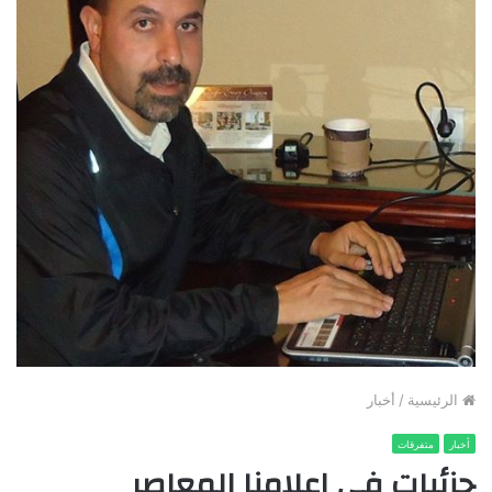
الرئيسية
/
أخبار
أخبار
متفرقات
جزئيات في إعلامنا المعاصر