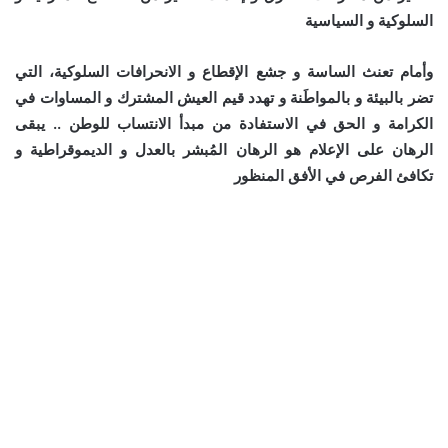
السلوكية و السياسية
وأمام تعنث الساسة و جشع الإقطاع و الانحرافات السلوكية، التي
تضر بالبيئة و بالمواطَنة و تهدد قيم العيش المشترك و المساوات في
الكرامة و الحق في الاستفادة من مبدأ الانتساب للوطن .. يبقى
الرهان على الإعلام هو الرهان المُبشر بالعدل و الديموقراطية و
تكافئ الفرص في الأفق المنظور