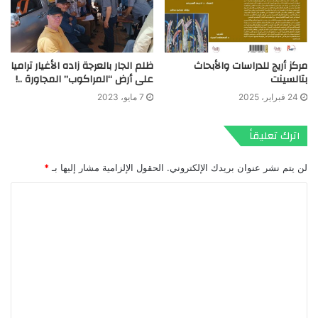
مركز أريج للدراسات والأبحاث
ظلم الجار بالعرجة زاده الأغيار تراميا
بتالسينت
على أرض “المراكوب” المجاورة ..!
24 فبراير، 2025
7 مايو، 2023
اترك تعليقاً
لن يتم نشر عنوان بريدك الإلكتروني.
الحقول الإلزامية مشار إليها بـ
*