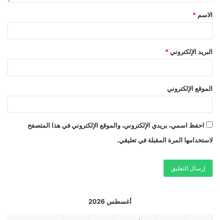
الاسم
*
البريد الإلكتروني
*
الموقع الإلكتروني
احفظ اسمي، بريدي الإلكتروني، والموقع الإلكتروني في هذا المتصفح
لاستخدامها المرة المقبلة في تعليقي.
أغسطس 2026