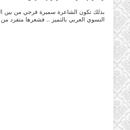
بذلك تكون الشاعرة سميرة فرجي من بين الش
النسوي العربي بالتميز .. فشعرها متفرد من 