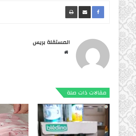
Facebook
مشاركة عبر البريد
طباعة
المستقلة بريس
موقع
الويب
مقالات ذات صلة