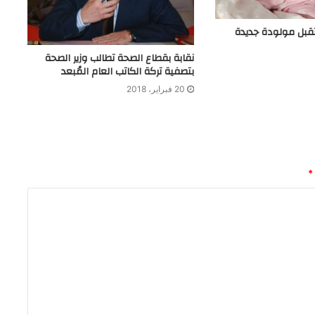
قبل مولودة جديدة
نقابة بقطاع الصحة تطالب وزير الصحة
بتصفية تركة الكاتب العام المُبعد
20 فبراير، 2018
*