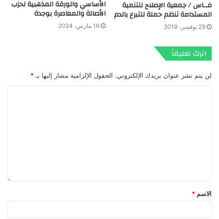
الأساسي والورقة المذهبية لحزب
فــاس / جمعية الإصلاح للتنمية
الأصالة والمعاصرة بوجدة
المستدامة تنظم حملة للتبرع بالدم
16 مارس، 2024
29 نوفمبر، 2019
اترك تعليقاً
لن يتم نشر عنوان بريدك الإلكتروني.
الحقول الإلزامية مشار إليها بـ
*
الاسم
*