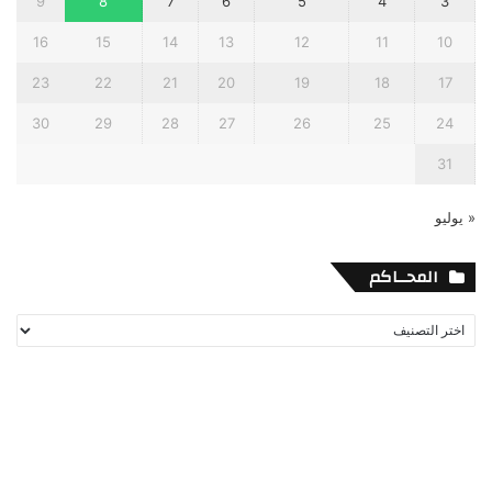
9
8
7
6
5
4
3
16
15
14
13
12
11
10
23
22
21
20
19
18
17
30
29
28
27
26
25
24
31
« يوليو
المحــاكم
المحــاكم