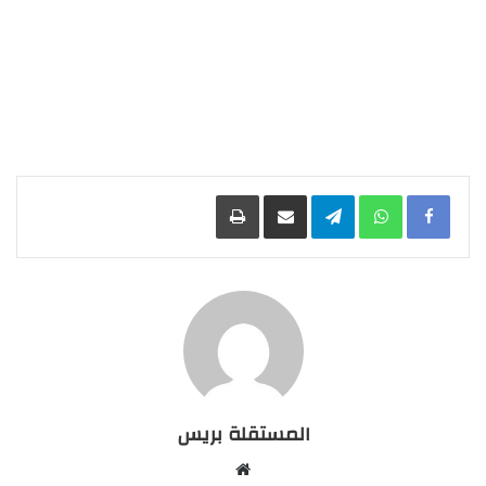
Facebook
WhatsApp
Telegram
مشاركة عبر البريد
طباعة
المستقلة بريس
موقع