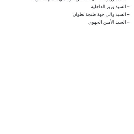
– السيد وزير الداخلية
– السيد والي جهة طنجة تطوان
– السيد الأمين الجهوي