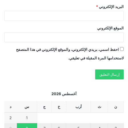
البريد الإلكتروني
*
الموقع الإلكتروني
احفظ اسمي، بريدي الإلكتروني، والموقع الإلكتروني في هذا المتصفح
لاستخدامها المرة المقبلة في تعليقي.
أغسطس 2026
ن
ث
أرب
خ
ج
س
د
2
1