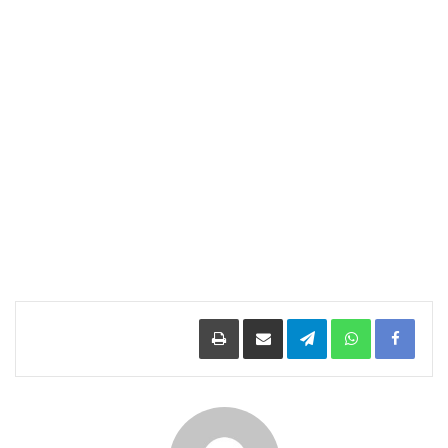
Facebook
WhatsApp
Telegram
مشاركة عبر البريد
طباعة