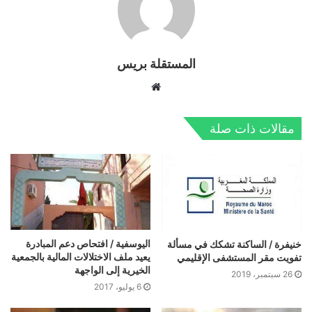
المستقلة بريس
موقع
الويب
مقالات ذات صلة
اليوسفية / افتحاص دعم المبادرة
خنيفرة / الساكنة تشكك في مسألة
يعيد ملف الاختلالات المالية بالجمعية
تفويت مقر المستشفى الإقليمي
الخيرية إلى الواجهة
26 سبتمبر، 2019
6 يوليو، 2017