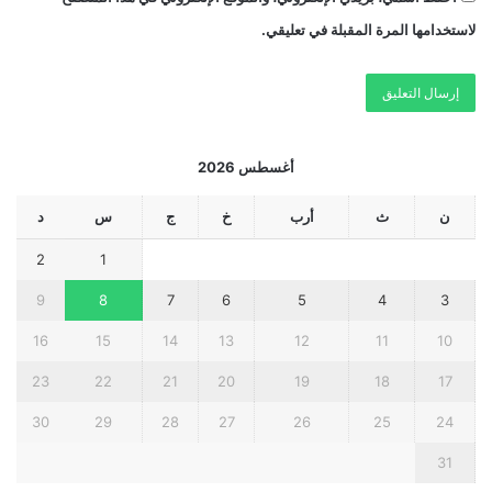
لاستخدامها المرة المقبلة في تعليقي.
أغسطس 2026
ن
ث
أرب
خ
ج
س
د
2
1
9
8
7
6
5
4
3
16
15
14
13
12
11
10
23
22
21
20
19
18
17
30
29
28
27
26
25
24
31