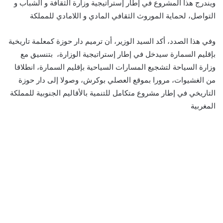
ويندرج هذا المشروع في إطار إستراتيجية وزارة الثقافة و الشباب و
التواصل، لحماية الموروث الثقافي المادي و اللامادي للمملكة
وفي هذا الصدد، أكد السيد الوزير، أن ترميم دار حوزة كمعلمة تاريخية
بإقليم السمارة سيدخل في إطار إستراتيجية الوزارة، بتنسيق مع
وزارة السياحة لتشجيع المسارات السياحية بإقليم السمارة، انطلاقا
من الغشيوات، مرورا بموقع العصلي بوكرش، وصولا إلى دار حوزة
التاريخي في إطار مشروع متكامل للتنمية بالأقاليم الجنوبية للمملكة
المغربية