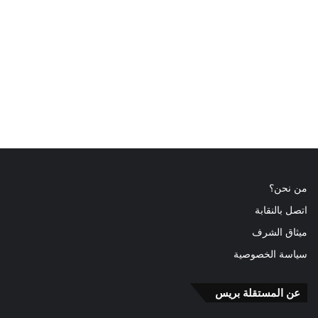
من نحن؟
اتصل بالنقابة
ميثاق الشرف
سياسة الخصوصية
عن المستقلة بريس