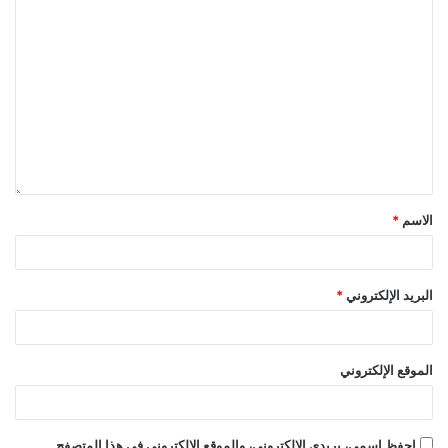
الاسم
*
البريد الإلكتروني
*
الموقع الإلكتروني
احفظ اسمي، بريدي الإلكتروني، والموقع الإلكتروني في هذا المتصفح