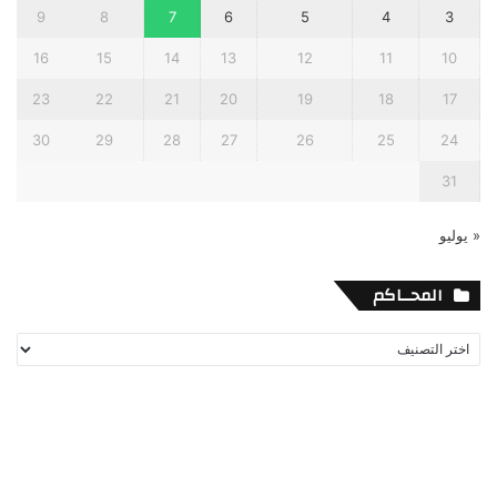
9
8
7
6
5
4
3
16
15
14
13
12
11
10
23
22
21
20
19
18
17
30
29
28
27
26
25
24
31
« يوليو
المحــاكم
المحــاكم