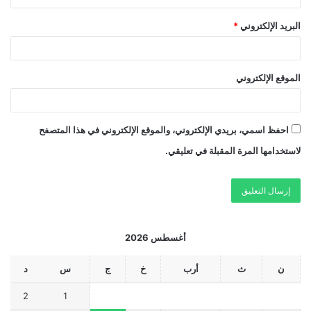
البريد الإلكتروني
*
الموقع الإلكتروني
احفظ اسمي، بريدي الإلكتروني، والموقع الإلكتروني في هذا المتصفح
لاستخدامها المرة المقبلة في تعليقي.
أغسطس 2026
ن
ث
أرب
خ
ج
س
د
2
1