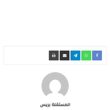
Facebook
WhatsApp
Telegram
مشاركة عبر البريد
طباعة
المستقلة بريس