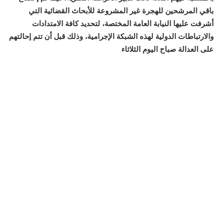
باقي المرشحين للهجرة غير المشروعة للأبحاث القضائية التي
أشرفت عليها النيابة العامة المختصة، لتحديد كافة الامتدادات
والارتباطات الدولية لهذه الشبكة الإجرامية، وذلك قبل أن تتم إحالتهم
على العدالة صباح اليوم الثلاثاء