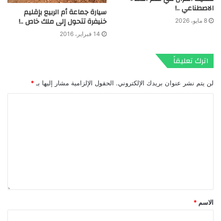
الاصطناعي ..!
سيارة جماعة أم الربيع بإقليم
خنيفرة تتحول إلى ملك خاص ..!
8 مايو، 2026
14 فبراير، 2016
اترك تعليقاً
لن يتم نشر عنوان بريدك الإلكتروني.
الحقول الإلزامية مشار إليها بـ
*
الاسم
*