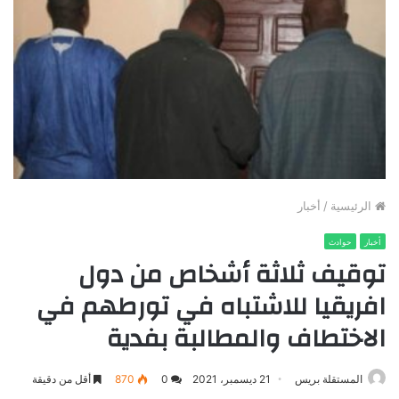
الرئيسية
/
أخبار
أخبار
حوادث
توقيف ثلاثة أشخاص من دول
افريقيا للاشتباه في تورطهم في
الاختطاف والمطالبة بفدية
المستقلة بريس
21 ديسمبر، 2021
0
870
أقل من دقيقة