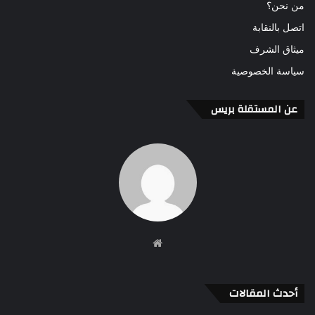
من نحن؟
اتصل بالنقابة
ميثاق الشرف
سياسة الخصوصية
عن المستقلة بريس
موقع
الويب
أحدث المقالات