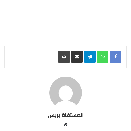
Facebook
WhatsApp
Telegram
مشاركة عبر البريد
طباعة
المستقلة بريس
موقع
الويب