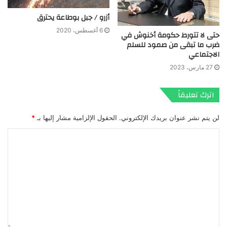
أزرو / جبل بوطاعة يحترق
6 أغسطس، 2020
حتى لا تتورط حكومة أخنوش في
ضرب ما تبقى من صمود للسلم
الاجتماعي
27 مارس، 2023
اترك تعليقاً
لن يتم نشر عنوان بريدك الإلكتروني.
الحقول الإلزامية مشار إليها بـ
*