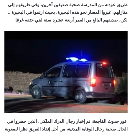
طريق عودته من المدرسة صحبة صديقين آخرين، وفي طريقهم إلى
منازلهم، غيروا المسار نحو هذه البحيرة، بحيث ارتموا في البحيرة ..
لكن، صديقهم البالغ من العمر أربعة عشرة سنة لقي حتفه غرقا
فور حدوث الفاجعة، تم إخبار رجال الدرك الملكي، الذين حضروا في
الحال صحبة رجال الوقاية المدنية، من أجل إنقاذ الغريق
نظرا لصعوبة