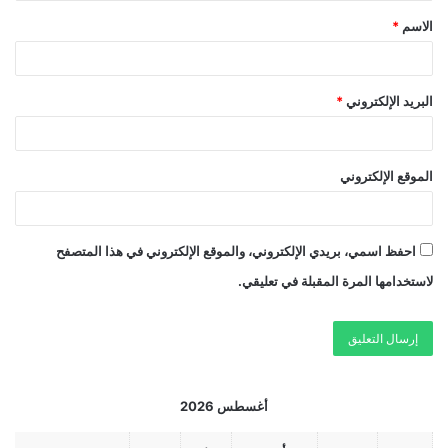
الاسم
*
البريد الإلكتروني
*
الموقع الإلكتروني
احفظ اسمي، بريدي الإلكتروني، والموقع الإلكتروني في هذا المتصفح
لاستخدامها المرة المقبلة في تعليقي.
أغسطس 2026