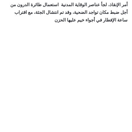
أمر الإنقاذ، لجأ عناصر الوقاية المدنية استعمال طائرة الدرون من
أجل ضبط مكان تواجد الضحية، وقد تم انتشال الجثة، مع اقتراب
ساعة الإفطار في أجواء خيم عليها الحزن