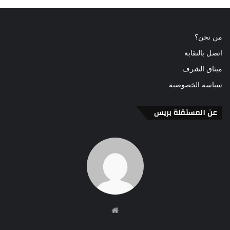
من نحن؟
اتصل بالنقابة
ميثاق الشرف
سياسة الخصوصية
عن المستقلة بريس
موقع
الويب