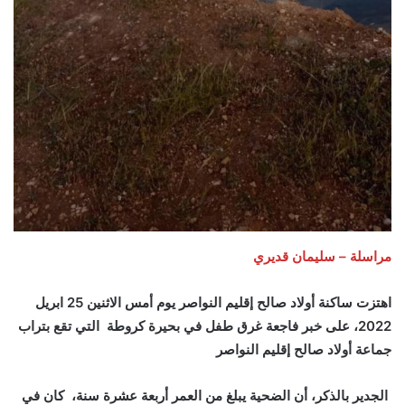
مراسلة – سليمان قديري
اهتزت ساكنة أولاد صالح إقليم النواصر يوم أمس الاثنين 25 ابريل
2022، على خبر فاجعة غرق طفل في بحيرة كروطة التي تقع بتراب
جماعة أولاد صالح إقليم النواصر
الجدير بالذكر، أن الضحية يبلغ من العمر أربعة عشرة سنة، كان في