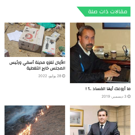
مقالات ذات صلة
الأزبال تغزو مدينة أسفي ورئيس
المجلس خارج التغطية
28 يوليو، 2022
ما أروعك أيها الفساد ..؟ !
3 ديسمبر، 2019