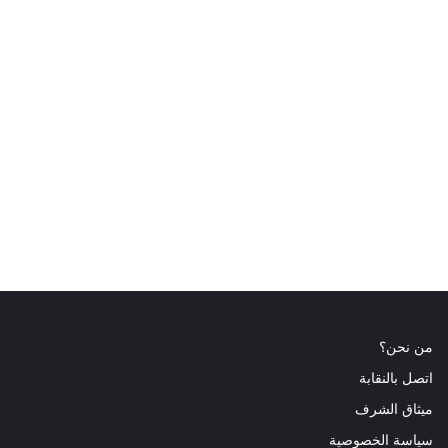
من نحن؟
اتصل بالنقابة
ميثاق الشرف
سياسة الخصوصية