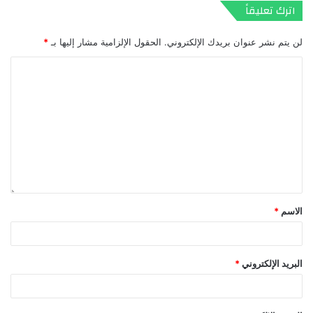
اترك تعليقاً
لن يتم نشر عنوان بريدك الإلكتروني.
الحقول الإلزامية مشار إليها بـ
*
الاسم
*
البريد الإلكتروني
*