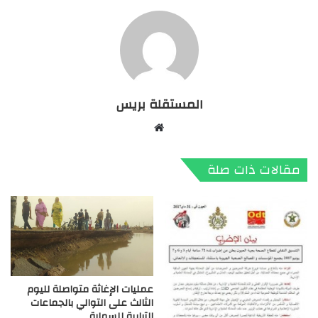
المستقلة بريس
موقع
الويب
مقالات ذات صلة
عمليات الإغاثة متواصلة لليوم
الثالث على التوالي بالجماعات
الترابية للسمارة