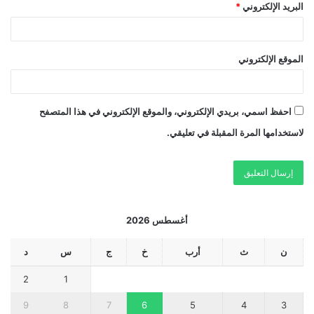
البريد الإلكتروني
*
الموقع الإلكتروني
احفظ اسمي، بريدي الإلكتروني، والموقع الإلكتروني في هذا المتصفح
لاستخدامها المرة المقبلة في تعليقي.
أغسطس 2026
ن
ث
أرب
خ
ج
س
د
2
1
9
8
7
6
5
4
3