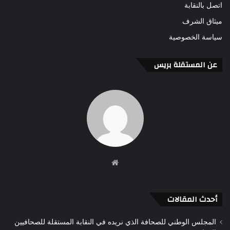
اتصل بالنقابة
ميثاق الشرف
سياسة الخصوصية
عن المستقلة بريس
موقع
الويب
أحدث المقالات
المجلس الوطني للصحافة الذي نريده في النقابة المستقلة للصحافيين