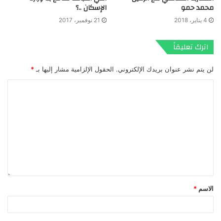
محمد حمو
الإسكان ..؟
4 يناير، 2018
21 نوفمبر، 2017
اترك تعليقاً
لن يتم نشر عنوان بريدك الإلكتروني.
الحقول الإلزامية مشار إليها بـ
*
الاسم
*