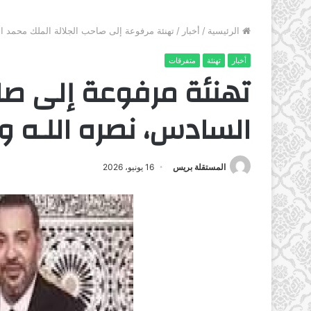
الرئيسية
/
أخبار
/
تهنئة مرفوعة إلى صاحب الجلالة الملك محمد ال
أخبار
تهنئة
متفرقات
تهنئة مرفوعة إلى صا
السادس، نصره اللـه و
المستقلة بريس
16 يونيو، 2026