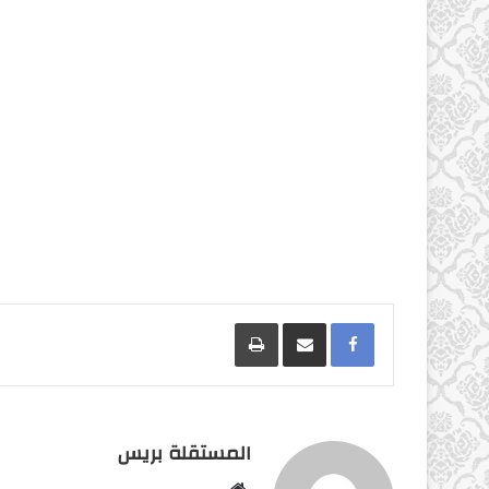
Facebook
مشاركة عبر البريد
طباعة
المستقلة بريس
موقع