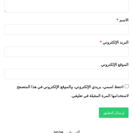
الاسم
*
البريد الإلكتروني
*
الموقع الإلكتروني
احفظ اسمي، بريدي الإلكتروني، والموقع الإلكتروني في هذا المتصفح
لاستخدامها المرة المقبلة في تعليقي.
أغسطس 2026