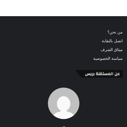
من نحن؟
اتصل بالنقابة
ميثاق الشرف
سياسة الخصوصية
عن المستقلة بريس