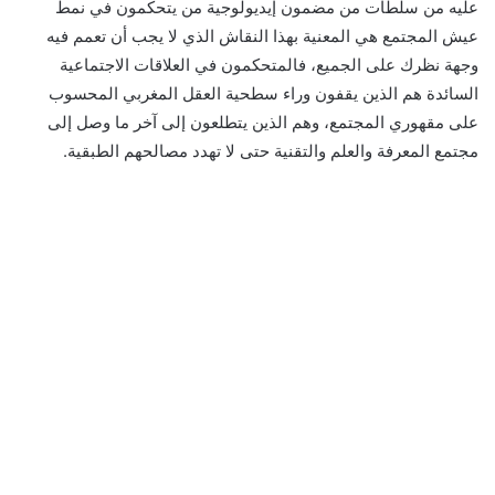
عليه من سلطات من مضمون إيديولوجية من يتحكمون في نمط
عيش المجتمع هي المعنية بهذا النقاش الذي لا يجب أن تعمم فيه
وجهة نظرك على الجميع، فالمتحكمون في العلاقات الاجتماعية
السائدة هم الذين يقفون وراء سطحية العقل المغربي المحسوب
على مقهوري المجتمع، وهم الذين يتطلعون إلى آخر ما وصل إلى
مجتمع المعرفة والعلم والتقنية حتى لا تهدد مصالحهم الطبقية.