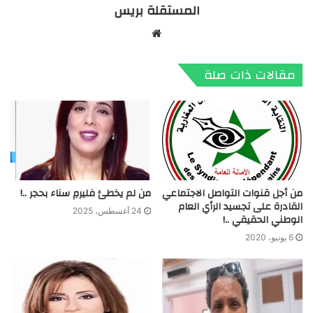
المستقلة بريس
موقع
الويب
مقالات ذات صلة
من أجل قنوات التواصل الاجتماعي
من لم يخطئ فليرمِ سناء بحجر ..!
القادرة على تجسيد الرأي العام
24 أغسطس، 2025
الوطني الحقيقي ..!
6 يونيو، 2020