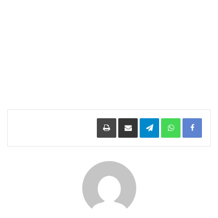
Facebook
WhatsApp
Telegram
مشاركة عبر البريد
طباعة