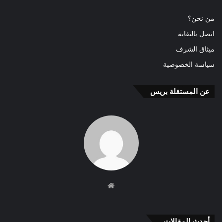
من نحن؟
اتصل بالنقابة
ميثاق الشرف
سياسة الخصوصية
عن المستقلة بريس
موقع
الويب
أحدث المقالات