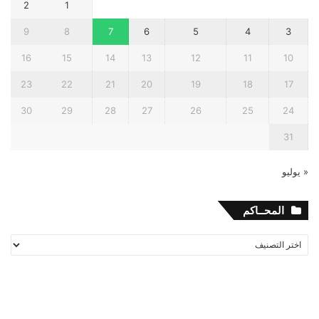
2
1
9
8
7
6
5
4
3
16
15
14
13
12
11
10
23
22
21
20
19
18
17
30
29
28
27
26
25
24
31
« يوليو
المحــاكم
المحــاكم