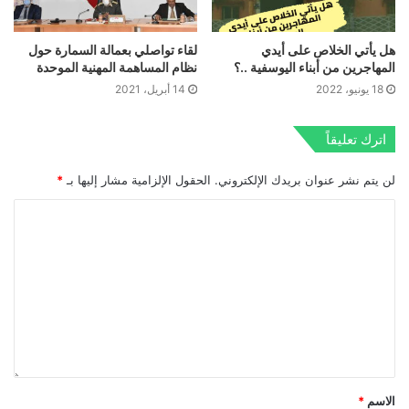
هل يأتي الخلاص على أيدي
لقاء تواصلي بعمالة السمارة حول
المهاجرين من أبناء اليوسفية ..؟
نظام المساهمة المهنية الموحدة
18 يونيو، 2022
14 أبريل، 2021
اترك تعليقاً
لن يتم نشر عنوان بريدك الإلكتروني.
الحقول الإلزامية مشار إليها بـ
*
الاسم
*