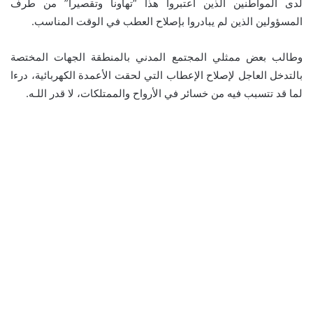
لدى المواطنين الذين اعتبروا هذا “تهاونا وتقصيرا” من طرف
المسؤولين الذين لم يبادروا بإصلاح العطب في الوقت المناسب.
وطالب بعض ممثلي المجتمع المدني بالمنطقة الجهات المختصة
بالتدخل العاجل لإصلاح الإعطاب التي لحقت الأعمدة الكهربائية، درءا
لما قد تتسبب فيه من خسائر في الأرواح والممتلكات، لا قدر اللـه.