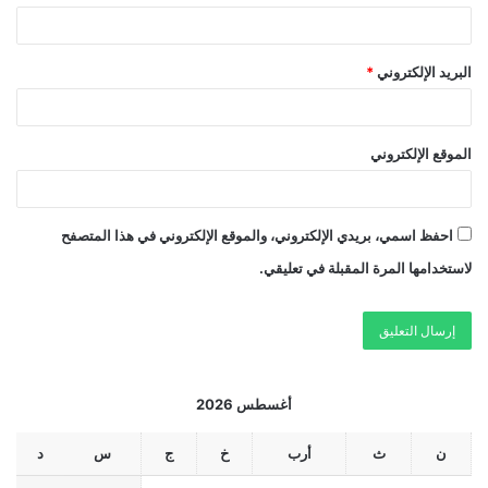
البريد الإلكتروني
*
الموقع الإلكتروني
احفظ اسمي، بريدي الإلكتروني، والموقع الإلكتروني في هذا المتصفح
لاستخدامها المرة المقبلة في تعليقي.
أغسطس 2026
ن
ث
أرب
خ
ج
س
د