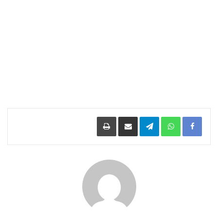
Facebook
WhatsApp
Telegram
مشاركة عبر البريد
طباعة