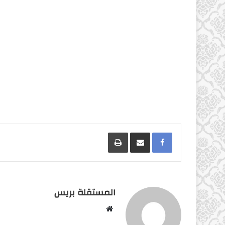
Facebook
مشاركة عبر البريد
طباعة
المستقلة بريس
موقع
الويب