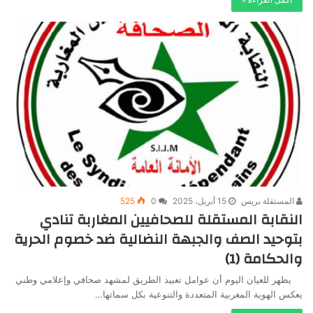
المستقلة بريس
15 أبريل، 2025
0
525
النقابة المستقلة للصحافيين المغاربة تنادي
بتوحيد الصف والجبهة النضالية ضد خصوم الحرية
والحكامة (1)
يظهر للعيان اليوم أن عوامل تعبيد الطريق لمشهد صحافي وإعلامي وطني
يعكس الهوية المغربية المتعددة والتنوعية بكل سماتها…