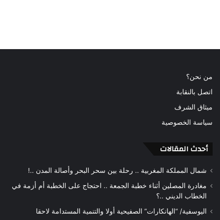
من نحن؟
اتصل بالنقابة
ميثاق الشرف
سياسة الخصوصية
أحدث المقالات
شمال المملكة المغربية .. رحلة بين سحر البحر وأصالة المدن ..!
مغادرة المصلين أثناء خطبة الجمعة .. احتجاج على الخطبة أم أزمة في
الخطاب الديني ..؟
اليوسفية/ “الهانكارات” الصفيحية أولا والتنمية المستدامة لاحقا