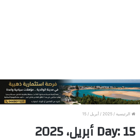
الرئيسية
/
2025
/
أبريل
/
15
15 أبريل، 2025
Day: