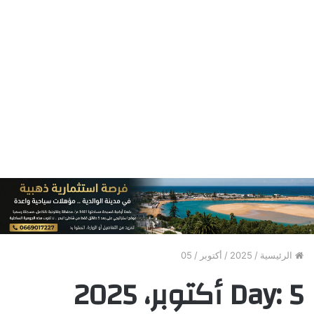
الرئيسية
/
2025
/
أكتوبر
/
05
5 أكتوبر، 2025
Day: