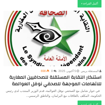
أكمل القراءة »
المستقلة بريس
5 أكتوبر، 2025
0
698
استنكار النقابة المستقلة للصحافيين المغاربة
للاتهامات الموجهة للصحفي نوفل العوالمة
في حوار شامل مع الصحفي نوفل العوالمة، قدم الوزير المنتدب لدى رئيس
الحكومة، المكلف بالعلاقات مع البرلمان، والناطق الرسمي…
أكمل القراءة »