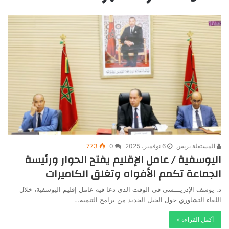
المستقلة بريس
6 نوفمبر، 2025
0
773
اليوسفية / عامل الإقليم يفتح الحوار ورئيسة
الجماعة تكمم الأفواه وتغلق الكاميرات
ذ. يوسف الإدريـــسي في الوقت الذي دعا فيه عامل إقليم اليوسفية، خلال
اللقاء التشاوري حول الجيل الجديد من برامج التنمية…
أكمل القراءة »