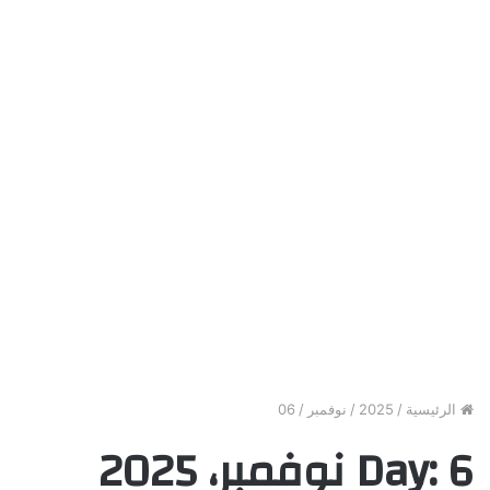
الرئيسية
/
2025
/
نوفمبر
/
06
6 نوفمبر، 2025
Day: