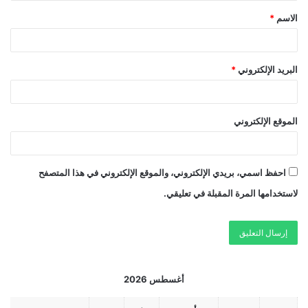
الاسم
*
البريد الإلكتروني
*
الموقع الإلكتروني
احفظ اسمي، بريدي الإلكتروني، والموقع الإلكتروني في هذا المتصفح
لاستخدامها المرة المقبلة في تعليقي.
أغسطس 2026