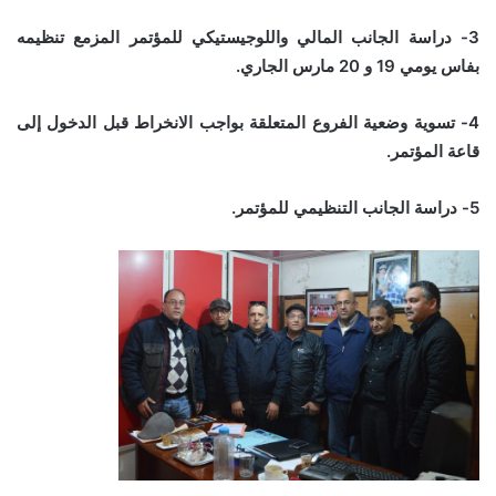
3- دراسة الجانب المالي واللوجيستيكي للمؤتمر المزمع تنظيمه
بفاس يومي 19 و 20 مارس الجاري.
4- تسوية وضعية الفروع المتعلقة بواجب الانخراط قبل الدخول إلى
قاعة المؤتمر.
5- دراسة الجانب التنظيمي للمؤتمر.