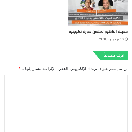
مدينة الناظور تحتضن دورة تكوينية
18 نوفمبر، 2018
اترك تعليقاً
لن يتم نشر عنوان بريدك الإلكتروني.
الحقول الإلزامية مشار إليها بـ
*