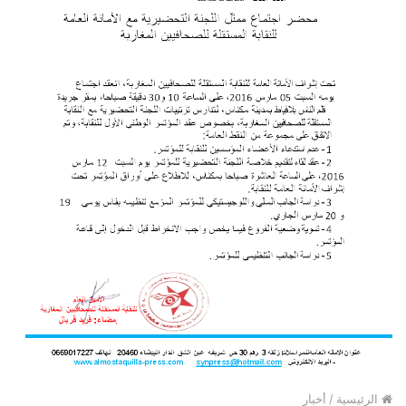
الرئيسية
/
أخبار