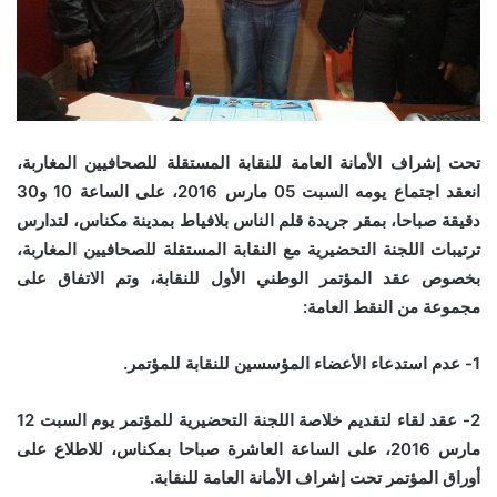
تحت إشراف الأمانة العامة للنقابة المستقلة للصحافيين المغاربة،
انعقد اجتماع يومه السبت 05 مارس 2016، على الساعة 10 و30
دقيقة صباحا، بمقر جريدة قلم الناس بلافياط بمدينة مكناس، لتدارس
ترتيبات اللجنة التحضيرية مع النقابة المستقلة للصحافيين المغاربة،
بخصوص عقد المؤتمر الوطني الأول للنقابة، وتم الاتفاق على
مجموعة من النقط العامة:
1- عدم استدعاء الأعضاء المؤسسين للنقابة للمؤتمر.
2- عقد لقاء لتقديم خلاصة اللجنة التحضيرية للمؤتمر يوم السبت 12
مارس 2016، على الساعة العاشرة صباحا بمكناس، للاطلاع على
أوراق المؤتمر تحت إشراف الأمانة العامة للنقابة.