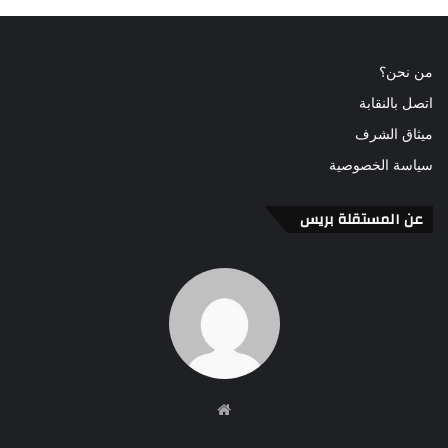
من نحن؟
اتصل بالنقابة
ميثاق الشرف
سياسة الخصوصية
عن المستقلة بريس
موقع
الويب