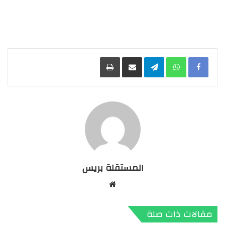
Facebook
WhatsApp
Telegram
مشاركة عبر البريد
طباعة
المستقلة بريس
موقع
الويب
مقالات ذات صلة