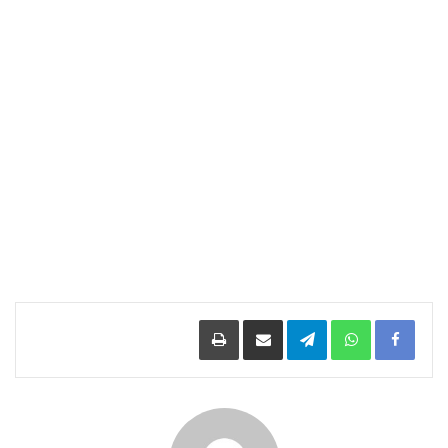
Facebook
WhatsApp
Telegram
مشاركة عبر البريد
طباعة