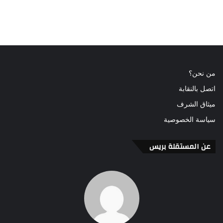
من نحن؟
اتصل بالنقابة
ميثاق الشرف
سياسة الخصوصية
عن المستقلة بريس