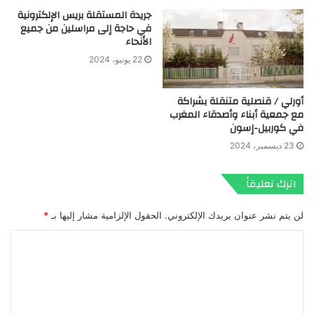
جريدة المستقلة بريس الإلكترونية
في حاجة إلى مراسلين من جميع
الأنحاء
22 يونيو، 2024
أورلي / قنصلية متنقلة بشراكة
مع جمعية أبناء وأصدقاء المغرب
في كوربيل-إسون
23 ديسمبر، 2024
اترك تعليقاً
لن يتم نشر عنوان بريدك الإلكتروني.
الحقول الإلزامية مشار إليها بـ
*