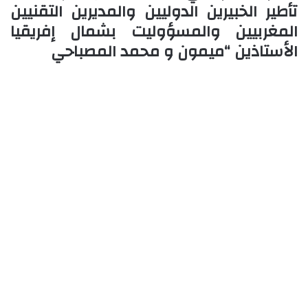
تأطير الخبيرين الدوليين والمديرين التقنيين
المغربيين والمسؤوليت بشمال إفريقيا
الأستاذين “ميمون و محمد المصباحي