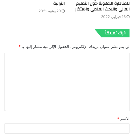
للمناظرة الجهوية حول التعليم
الترابية
العالي والبحث العلمي والابتكار
29 يونيو، 2021
16 فبراير، 2022
اترك تعليقاً
لن يتم نشر عنوان بريدك الإلكتروني.
الحقول الإلزامية مشار إليها بـ
*
الاسم
*