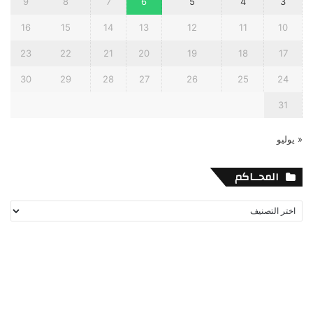
9
8
7
6
5
4
3
16
15
14
13
12
11
10
23
22
21
20
19
18
17
30
29
28
27
26
25
24
31
« يوليو
المحــاكم
المحــاكم