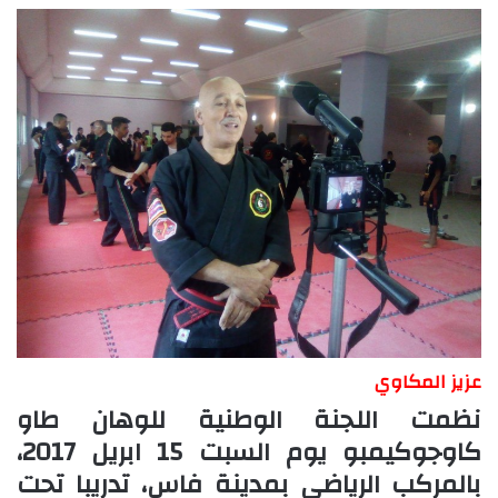
عزيز المكاوي
نظمت اللجنة الوطنية للوهان طاو
كاوجوكيمبو يوم السبت 15 ابريل 2017،
بالمركب الرياضي بمدينة فاس، تدريبا تحت