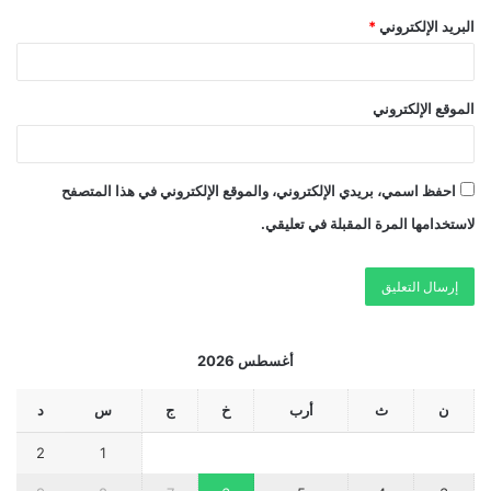
البريد الإلكتروني
*
الموقع الإلكتروني
احفظ اسمي، بريدي الإلكتروني، والموقع الإلكتروني في هذا المتصفح
لاستخدامها المرة المقبلة في تعليقي.
أغسطس 2026
ن
ث
أرب
خ
ج
س
د
2
1