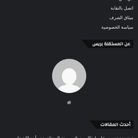
اتصل بالنقابة
ميثاق الشرف
سياسة الخصوصية
عن المستقلة بريس
موقع
الويب
أحدث المقالات
تدوينة تحرض على ارتكاب جرائم بسبتة المحتلة، تجر أحد الاشخاص