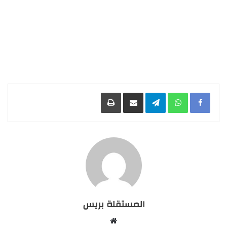
Facebook
WhatsApp
Telegram
مشاركة عبر البريد
طباعة
المستقلة بريس
موقع