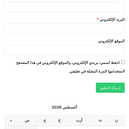
البريد الإلكتروني
*
الموقع الإلكتروني
احفظ اسمي، بريدي الإلكتروني، والموقع الإلكتروني في هذا المتصفح
لاستخدامها المرة المقبلة في تعليقي.
أغسطس 2026
ن
ث
أرب
خ
ج
س
د