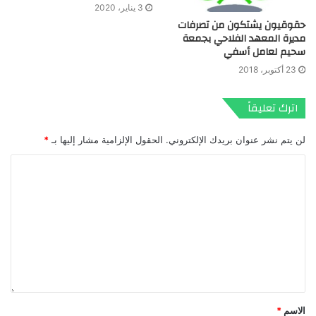
3 يناير، 2020
حقوقيون يشتكون من تصرفات
مديرة المعهد الفلاحي بجمعة
سحيم لعامل أسفي
23 أكتوبر، 2018
اترك تعليقاً
لن يتم نشر عنوان بريدك الإلكتروني.
الحقول الإلزامية مشار إليها بـ
*
الاسم
*