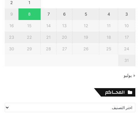
2
1
9
8
7
6
5
4
3
16
15
14
13
12
11
10
23
22
21
20
19
18
17
30
29
28
27
26
25
24
31
« يوليو
المحــاكم
المحــاكم