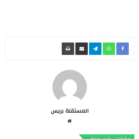
Facebook
WhatsApp
Telegram
مشاركة عبر البريد
طباعة
المستقلة بريس
موقع
الويب