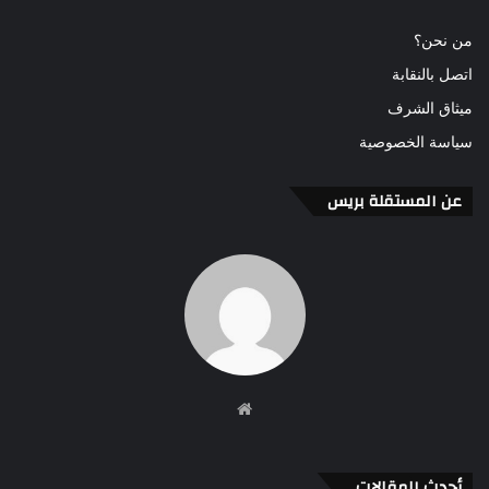
من نحن؟
اتصل بالنقابة
ميثاق الشرف
سياسة الخصوصية
عن المستقلة بريس
موقع
الويب
أحدث المقالات