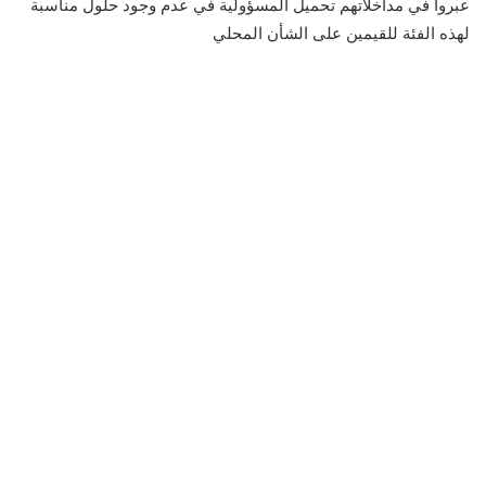
عبروا في مداخلاتهم تحميل المسؤولية في عدم وجود حلول مناسبة
لهذه الفئة للقيمين على الشأن المحلي