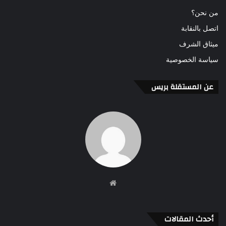
من نحن؟
اتصل بالنقابة
ميثاق الشرف
سياسة الخصوصية
عن المستقلة بريس
موقع
الويب
أحدث المقالات