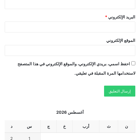
البريد الإلكتروني
*
الموقع الإلكتروني
احفظ اسمي، بريدي الإلكتروني، والموقع الإلكتروني في هذا المتصفح
لاستخدامها المرة المقبلة في تعليقي.
أغسطس 2026
ن
ث
أرب
خ
ج
س
د
2
1