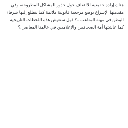
هناك إرادة حقيقية للالتفاف حول جذور المشاكل المطروحة، وفي
مقدمتها الإسراع بوضع مرجعية قانونية ملائمة كما يتطلع إليها شرفاء
الوطن في مهنة المتاعب ..؟ فهل سنعيش هذه اللحظات التاريخية
كما عاشتها أمة الصحافيين والإعلاميين في عالمنا المعاصر..؟