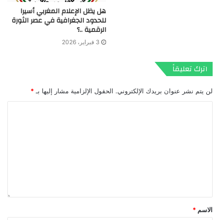
هل يظل الإعلام المغربي أسيرا
للحدود الجغرافية في عصر الثورة
الرقمية ..؟
3 فبراير، 2026
اترك تعليقاً
لن يتم نشر عنوان بريدك الإلكتروني.
الحقول الإلزامية مشار إليها بـ
*
الاسم
*