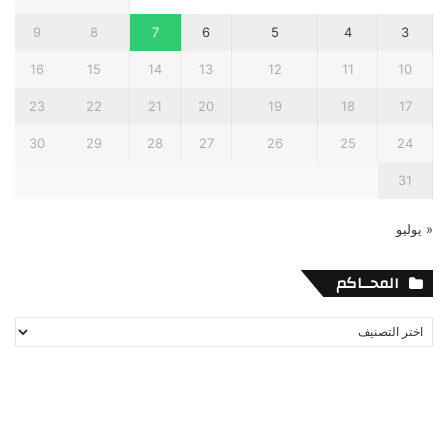
9
8
7
6
5
4
3
16
15
14
13
12
11
10
23
22
21
20
19
18
17
30
29
28
27
26
25
24
31
« يوليو
المحــاكم
المحــاكم