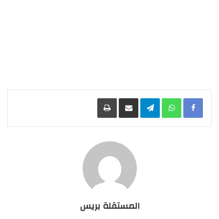
Facebook
WhatsApp
Telegram
مشاركة عبر البريد
طباعة
المستقلة بريس