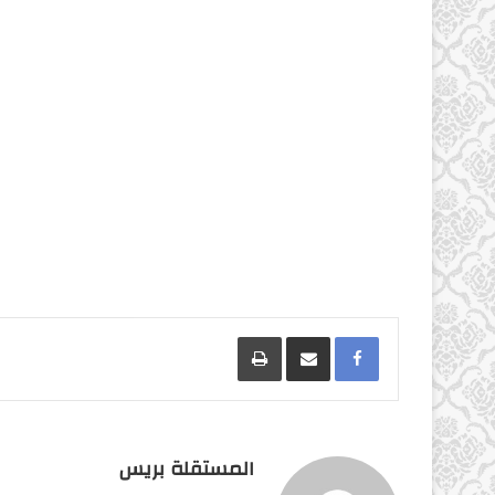
Facebook
مشاركة عبر البريد
طباعة
المستقلة بريس