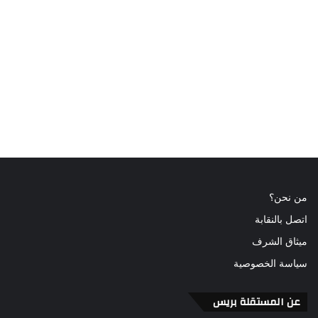
من نحن؟
اتصل بالنقابة
ميثاق الشرف
سياسة الخصوصية
عن المستقلة بريس