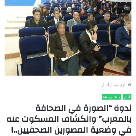
الرئيسية
/
أخبار
أخبار
ملفات و قضايا
ندوة “الصورة في الصحافة
بالمغرب” وانكشاف المسكوت عنه
في وضعية المصورين الصحفيين..!