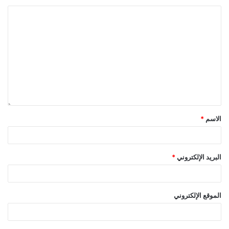
الاسم
*
البريد الإلكتروني
*
الموقع الإلكتروني