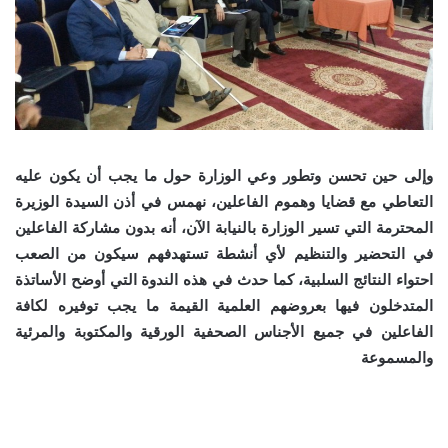
وإلى حين تحسن وتطور وعي الوزارة حول ما يجب أن يكون عليه
التعاطي مع قضايا وهموم الفاعلين، نهمس في أذن السيدة الوزيرة
المحترمة التي تسير الوزارة بالنيابة الآن، أنه بدون مشاركة الفاعلين
في التحضير والتنظيم لأي أنشطة تستهدفهم سيكون من الصعب
احتواء النتائج السلبية، كما حدث في هذه الندوة التي أوضح الأساتذة
المتدخلون فيها بعروضهم العلمية القيمة ما يجب توفيره لكافة
الفاعلين في جميع الأجناس الصحفية الورقية والمكتوبة والمرئية
والمسموعة