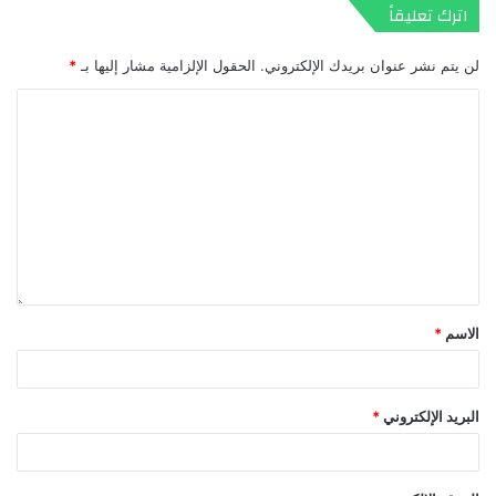
اترك تعليقاً
لن يتم نشر عنوان بريدك الإلكتروني.
الحقول الإلزامية مشار إليها بـ
*
الاسم
*
البريد الإلكتروني
*