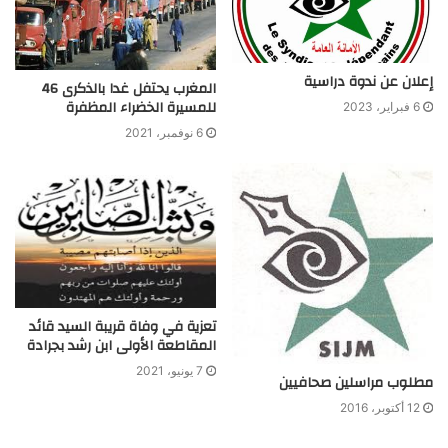
إعلان عن ندوة دراسية
المغرب يحتفل غدا بالذكرى 46
للمسيرة الخضراء المظفرة
6 فبراير، 2023
6 نوفمبر، 2021
تعزية في وفاة قريبة السيد قائد
المقاطعة الأولى ابن رشد بجرادة
7 يونيو، 2021
مطلوب مراسلين صحافيين
12 أكتوبر، 2016