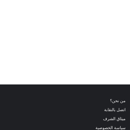
من نحن؟
اتصل بالنقابة
ميثاق الشرف
سياسة الخصوصية