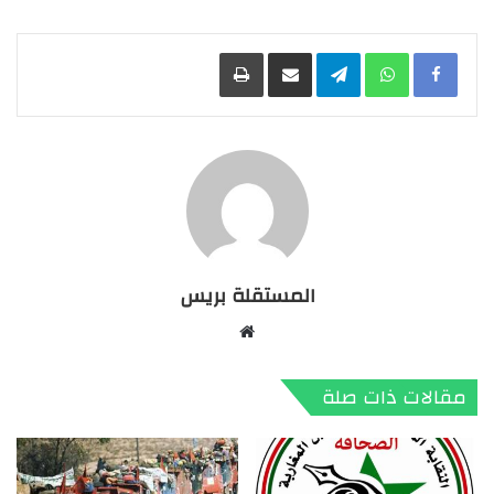
Facebook
WhatsApp
Telegram
مشاركة عبر البريد
طباعة
المستقلة بريس
موقع
الويب
مقالات ذات صلة