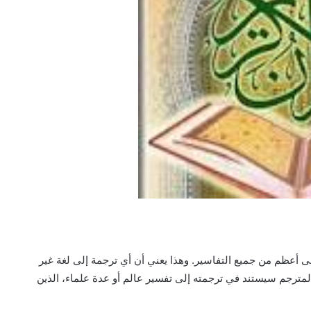
قى أعظم من جميع التفاسير. وهذا يعني أن أي ترجمة إلى لغة غير
 المترجم سيستند في ترجمته إلى تفسير عالم أو عدة علماء، الذين