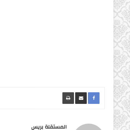
Facebook
مشاركة عبر البريد
طباعة
المستقلة بريس