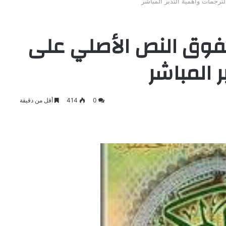
ترجمات وأهمية التدبر المباشر
تفوق النص الأصلي على
 المباشر
0
414
أقل من دقيقة