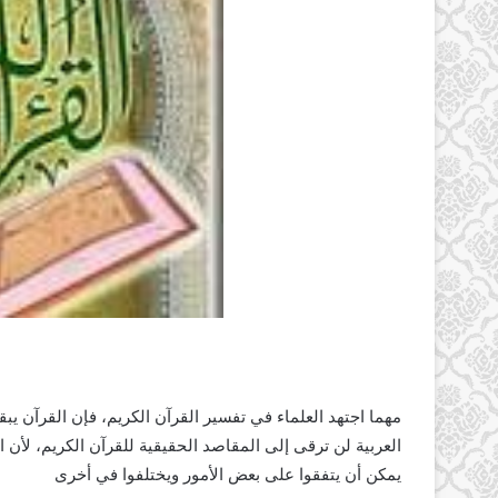
مهما اجتهد العلماء في تفسير القرآن الكريم، فإن القرآن يب
العربية لن ترقى إلى المقاصد الحقيقية للقرآن الكريم، لأن
يمكن أن يتفقوا على بعض الأمور ويختلفوا في أخرى