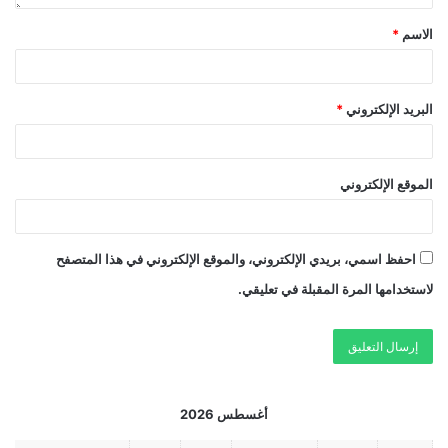
الاسم
*
البريد الإلكتروني
*
الموقع الإلكتروني
احفظ اسمي، بريدي الإلكتروني، والموقع الإلكتروني في هذا المتصفح
لاستخدامها المرة المقبلة في تعليقي.
أغسطس 2026