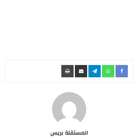
Facebook
WhatsApp
Telegram
مشاركة عبر البريد
طباعة
المستقلة بريس