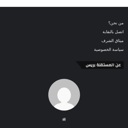
من نحن؟
اتصل بالنقابة
ميثاق الشرف
سياسة الخصوصية
عن المستقلة بريس
موقع
الويب