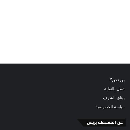
من نحن؟
اتصل بالنقابة
ميثاق الشرف
سياسة الخصوصية
عن المستقلة بريس