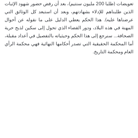
تعويضات (طلبا 200 مليون سنتيم)، بعد أن رفض حضور شهود الإثبات
الذين طلبناهم للإدلاء بشهادتهم، وبعد أن استبعد كل الوثائق التي
عرضناها عليه). هذا الحكم يعطي الدليل على ما نقوله عن أحوال
المهنة في هذه البلاد، ودور القضاء الذي تحول إلى سكين لذبح حرية
الصحافة… سنرجع إلى هذا الحكم وحيثياته بالتفصيل في أعداد مقبلة،
أما المحكمة الحقيقية التي تصدر أحكامها النهائية فهي محكمة الرأي
العام ومحكمة التاريخ.