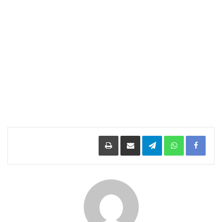
Facebook
WhatsApp
Telegram
مشاركة عبر البريد
طباعة