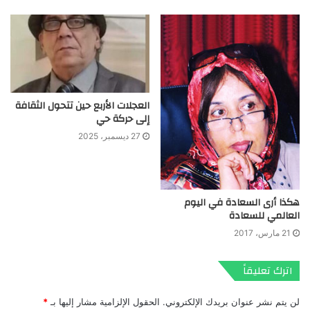
العجلات الأربع حين تتحول الثقافة
إلى حركة حي
27 ديسمبر، 2025
هكذا أرى السعادة في اليوم
العالمي للسعادة
21 مارس، 2017
اترك تعليقاً
لن يتم نشر عنوان بريدك الإلكتروني.
الحقول الإلزامية مشار إليها بـ
*