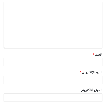
الاسم
*
البريد الإلكتروني
*
الموقع الإلكتروني