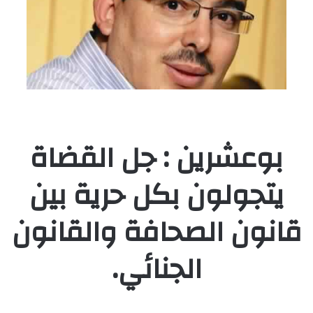
بوعشرين : جل القضاة
يتجولون بكل حرية بين
قانون الصحافة والقانون
الجنائي.