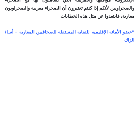
والصحراويين لأنكم إذا كنتم تعتبرون أن الصحراء مغربية والصحراويون
مغاربة، فابتعدوا عن مثل هذه الخطابات
*عضو الأمانة الإقليمية للنقابة المستقلة للصحافيين المغاربة – أسا/
الزاك