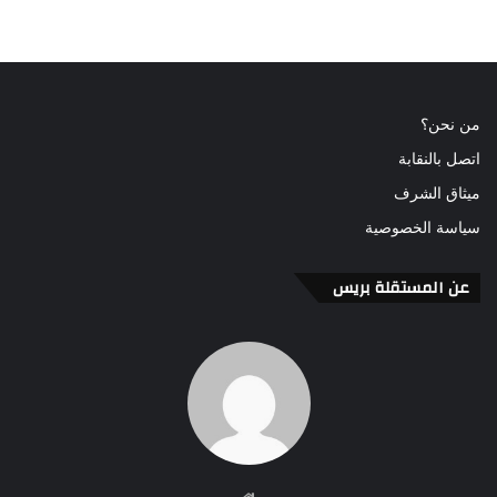
من نحن؟
اتصل بالنقابة
ميثاق الشرف
سياسة الخصوصية
عن المستقلة بريس