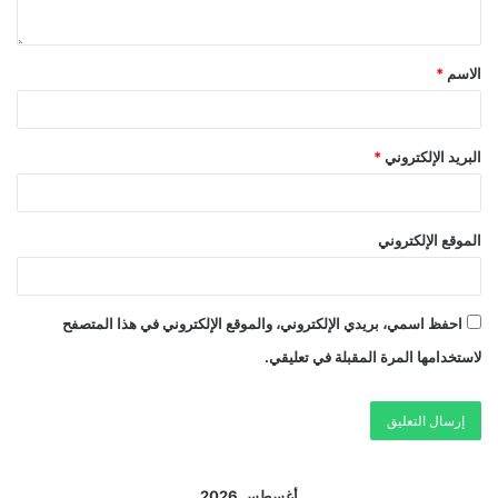
الاسم
*
البريد الإلكتروني
*
الموقع الإلكتروني
احفظ اسمي، بريدي الإلكتروني، والموقع الإلكتروني في هذا المتصفح
لاستخدامها المرة المقبلة في تعليقي.
أغسطس 2026