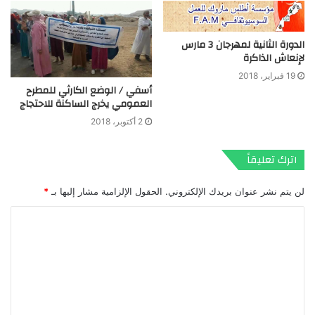
الدورة الثانية لمهرجان 3 مارس
لإنعاش الذاكرة
19 فبراير، 2018
أسفي / الوضع الكارثي للمطرح
العمومي يخرج الساكنة للاحتجاج
2 أكتوبر، 2018
اترك تعليقاً
لن يتم نشر عنوان بريدك الإلكتروني.
الحقول الإلزامية مشار إليها بـ
*