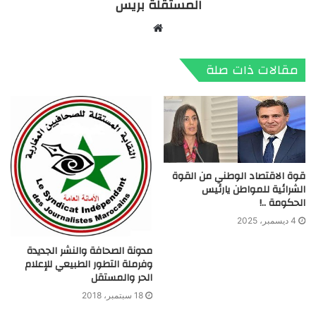
المستقلة بريس
موقع
الويب
مقالات ذات صلة
قوة الاقتصاد الوطني من القوة
الشرائية للمواطن يارئيس
الحكومة ..!
4 ديسمبر، 2025
مدونة الصحافة والنشر الجديدة
وفرملة التطور الطبيعي للإعلام
الحر والمستقل
18 سبتمبر، 2018