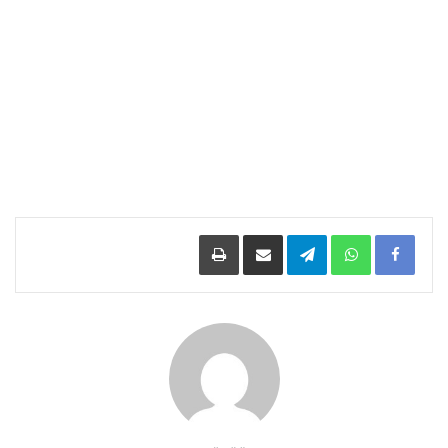
Facebook
WhatsApp
Telegram
مشاركة عبر البريد
طباعة