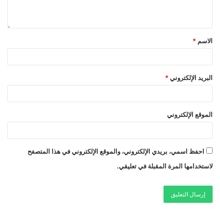
الاسم
*
البريد الإلكتروني
*
الموقع الإلكتروني
احفظ اسمي، بريدي الإلكتروني، والموقع الإلكتروني في هذا المتصفح
لاستخدامها المرة المقبلة في تعليقي.