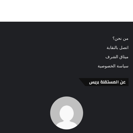
من نحن؟
اتصل بالنقابة
ميثاق الشرف
سياسة الخصوصية
عن المستقلة بريس