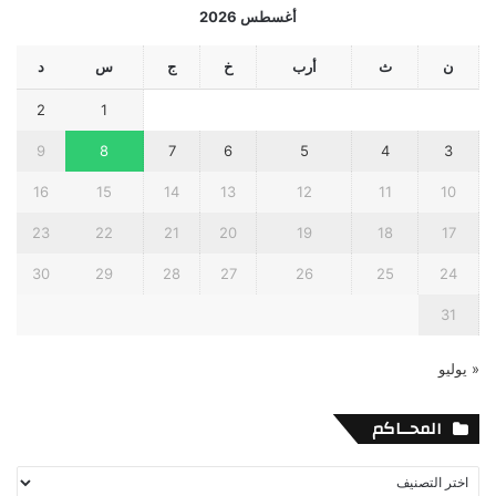
أغسطس 2026
ن
ث
أرب
خ
ج
س
د
2
1
9
8
7
6
5
4
3
16
15
14
13
12
11
10
23
22
21
20
19
18
17
30
29
28
27
26
25
24
31
« يوليو
المحــاكم
المحــاكم