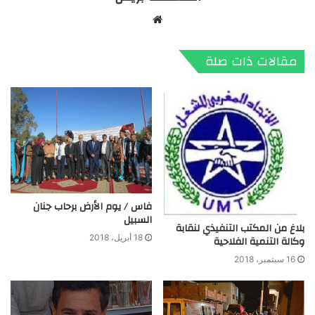
موقع
الويب
مقالات ذات صلة
فاس / يوم الأرض برحاب جنان
السبيل
بلاغ من المكتب التنفيذي لنقابة
18 أبريل، 2018
وكالة التنمية الفلاحية
16 سبتمبر، 2018