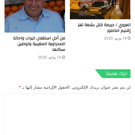
العروي / جريمة قتل بشعة تهز
إقليم الناطور
من أجل استغلال خيرات واحاتنا
15 يونيو، 2020
الصحراوية المغربية وتوطين
سكانها
14 يوليو، 2020
اترك تعليقاً
لن يتم نشر عنوان بريدك الإلكتروني.
الحقول الإلزامية مشار إليها بـ
*