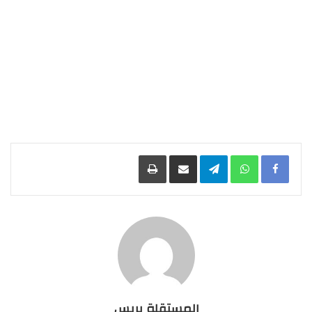
Facebook
WhatsApp
Telegram
مشاركة عبر البريد
طباعة
المستقلة بريس