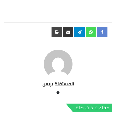
Facebook
WhatsApp
Telegram
مشاركة عبر البريد
طباعة
المستقلة بريس
موقع
الويب
مقالات ذات صلة