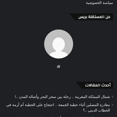
سياسة الخصوصية
عن المستقلة بريس
موقع
الويب
أحدث المقالات
شمال المملكة المغربية .. رحلة بين سحر البحر وأصالة المدن ..!
مغادرة المصلين أثناء خطبة الجمعة .. احتجاج على الخطبة أم أزمة في
الخطاب الديني ..؟