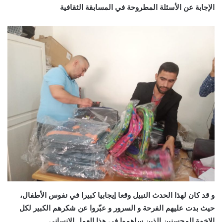
الإجابة عن الأسئلة المطروحة في المسابقة الثقافية
و قد كان لهذا الحدث النبيل وقعا إيجابيا كبيرا في نفوس الأطفال،
حيث بدت عليهم الفرحة و السرور و عبّروا عن شكرهم الكبير لكل
الإخوة المحسنين الذين ساهموا في هذا العمل الإنساني