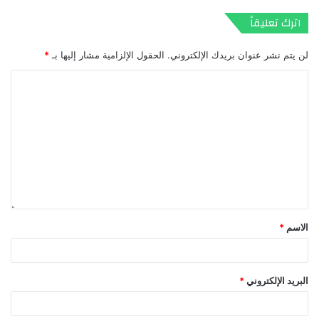
اترك تعليقاً
لن يتم نشر عنوان بريدك الإلكتروني.
الحقول الإلزامية مشار إليها بـ
*
الاسم
*
البريد الإلكتروني
*