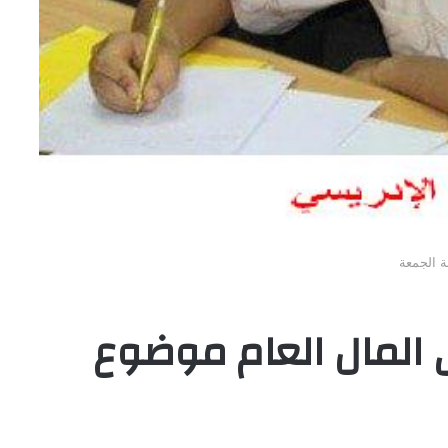
ة الجمعة
 المال العام موضوع