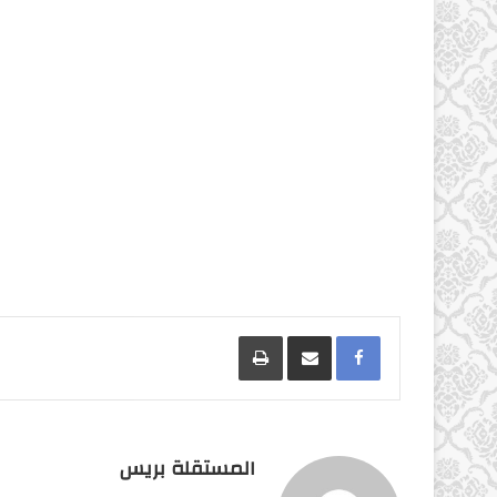
Facebook
مشاركة عبر البريد
طباعة
المستقلة بريس