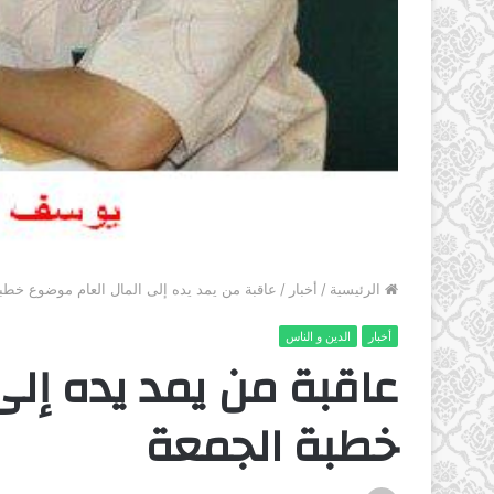
الرئيسية
/
أخبار
/
عاقبة من يمد يده إلى المال العام موضوع خطب
أخبار
الدين و الناس
عاقبة من يمد يده إلى
خطبة الجمعة