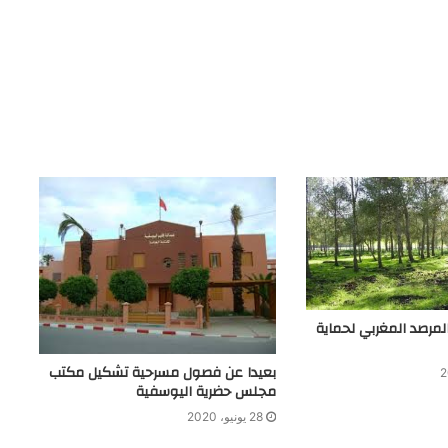
مرصد المغربي لحماية
بعيدا عن فصول مسرحية تشكيل مكتب
مجلس حضرية اليوسفية
28 يونيو، 2020