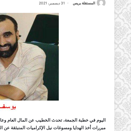
المستقلة بريس
31 ديسمبر، 2021
اليوم في خطبة الجمعة، تحدث الخطيب عن المال العام وعاق
مبررات أخذ الهدايا ومسوغات نيل الإكراميات المنبثقة عن 