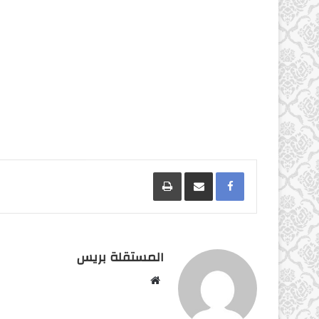
Facebook
مشاركة عبر البريد
طباعة
المستقلة بريس
موقع
الويب