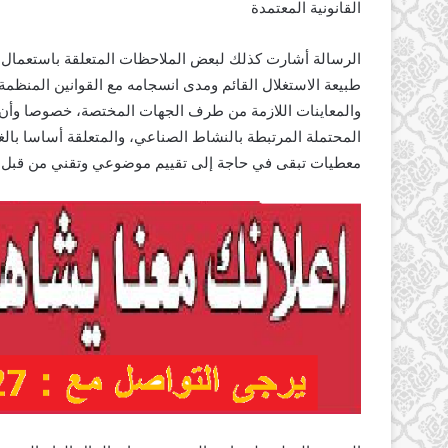
القانونية المعتمدة
الرسالة أشارت كذلك لبعض الملاحظات المتعلقة باستعمال ا
طبيعة الاستغلال القائم ومدى انسجامه مع القوانين المنظمة
والمعاينات اللازمة من طرف الجهات المختصة، خصوصا وأن ع
المحتملة المرتبطة بالنشاط الصناعي، والمتعلقة أساسا بال
معطيات تبقى في حاجة إلى تقييم موضوعي وتقني من قبل ا