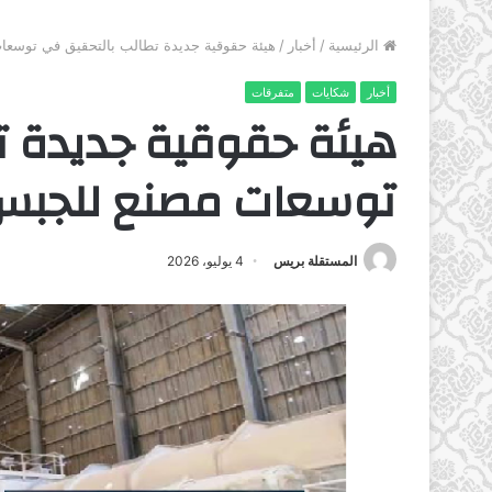
الرئيسية
/
أخبار
/
هيئة حقوقية جديدة تطالب بالتحقيق في توسع
أخبار
شكايات
متفرقات
هيئة حقوقية جديدة ت
توسعات مصنع للجبس 
المستقلة بريس
4 يوليو، 2026