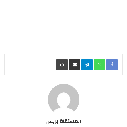
Facebook
WhatsApp
Telegram
مشاركة عبر البريد
طباعة
المستقلة بريس