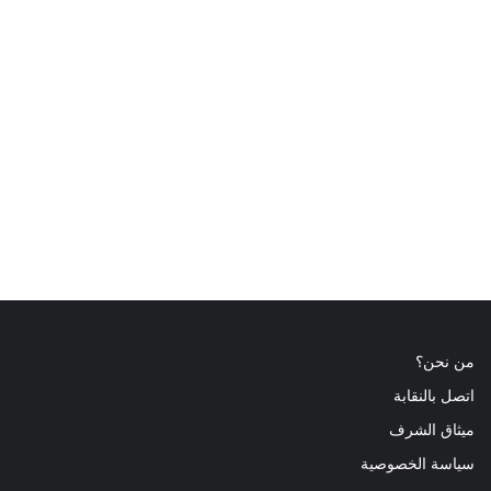
من نحن؟
اتصل بالنقابة
ميثاق الشرف
سياسة الخصوصية