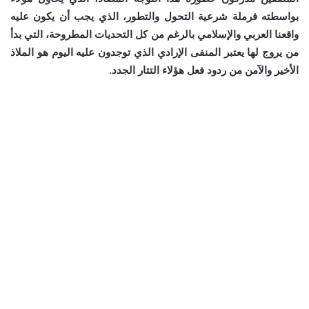
بواسطته فرملة شرعية التحول والتطور، الذي يجب أن يكون عليه
واقعنا العربي والإسلامي بالرغم من كل التحديات المطروحة، التي بدأ
من يروج لها يعتبر المنفى الإرادي الذي توجدون عليه اليوم هو الملاذ
الأخير والآمن من ردود فعل هؤلاء التتار الجدد.