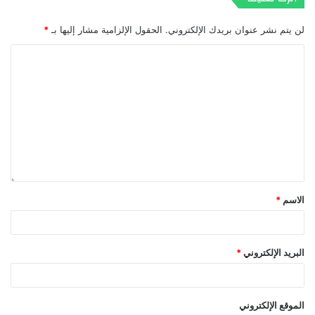
لن يتم نشر عنوان بريدك الإلكتروني.
الحقول الإلزامية مشار إليها بـ
*
الاسم
*
البريد الإلكتروني
*
الموقع الإلكتروني