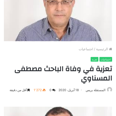
الرئيسية
/
اجتماعيات
اجتماعيات
تعزية
تعزية في وفاة الباحث مصطفى
المسناوي
المستقلة بريس
18 أبريل، 2020
0
1٬272
أقل من دقيقة