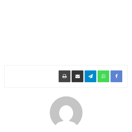
Facebook
WhatsApp
Telegram
مشاركة عبر البريد
طباعة