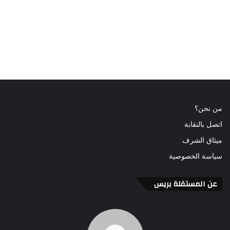
من نحن؟
اتصل بالنقابة
ميثاق الشرف
سياسة الخصوصية
عن المستقلة بريس