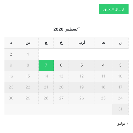
أغسطس 2026
ن
ث
أرب
خ
ج
س
د
2
1
9
8
7
6
5
4
3
16
15
14
13
12
11
10
23
22
21
20
19
18
17
30
29
28
27
26
25
24
31
« يوليو