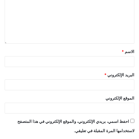
الاسم
*
البريد الإلكتروني
*
الموقع الإلكتروني
احفظ اسمي، بريدي الإلكتروني، والموقع الإلكتروني في هذا المتصفح
لاستخدامها المرة المقبلة في تعليقي.