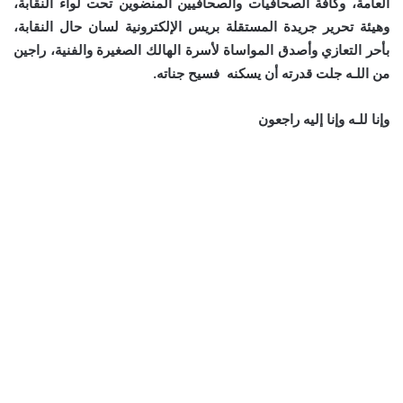
العامة، وكافة الصحافيات والصحافيين المنضوين تحت لواء النقابة،
وهيئة تحرير جريدة المستقلة بريس الإلكترونية لسان حال النقابة،
بأحر التعازي وأصدق المواساة لأسرة الهالك الصغيرة والفنية، راجين
من اللـه جلت قدرته أن يسكنه فسيح جناته.
وإنا للـه وإنا إليه راجعون