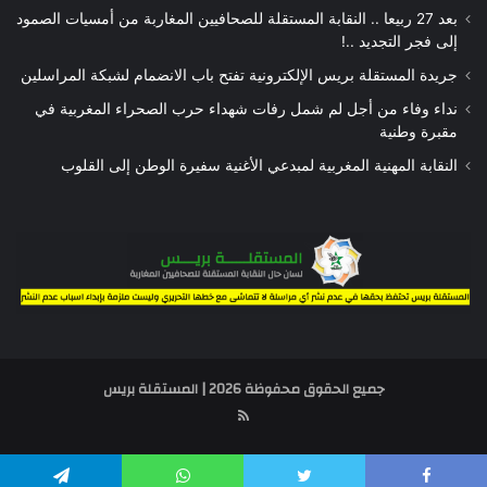
بعد 27 ربيعا .. النقابة المستقلة للصحافيين المغاربة من أمسيات الصمود
إلى فجر التجديد ..!
جريدة المستقلة بريس الإلكترونية تفتح باب الانضمام لشبكة المراسلين
نداء وفاء من أجل لم شمل رفات شهداء حرب الصحراء المغربية في
مقبرة وطنية
النقابة المهنية المغربية لمبدعي الأغنية سفيرة الوطن إلى القلوب
جميع الحقوق محفوظة 2026 | المستقلة بريس
RSS