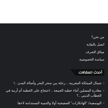
من نحن؟
اتصل بالنقابة
ميثاق الشرف
سياسة الخصوصية
أحدث المقالات
شمال المملكة المغربية .. رحلة بين سحر البحر وأصالة المدن ..!
مغادرة المصلين أثناء خطبة الجمعة .. احتجاج على الخطبة أم أزمة في
الخطاب الديني ..؟
اليوسفية/ “الهانكارات” الصفيحية أولا والتنمية المستدامة لاحقا