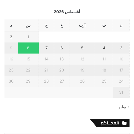
أغسطس 2026
ن
ث
أرب
خ
ج
س
د
2
1
9
8
7
6
5
4
3
16
15
14
13
12
11
10
23
22
21
20
19
18
17
30
29
28
27
26
25
24
31
« يوليو
المحــاكم