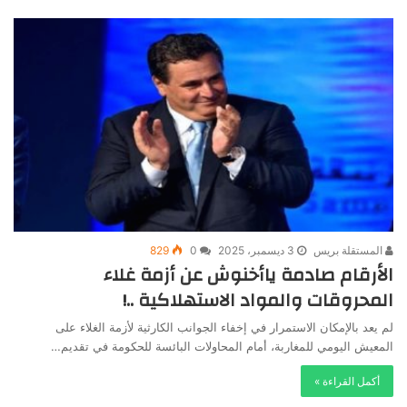
المستقلة بريس
3 ديسمبر، 2025
0
829
الأرقام صادمة ياأخنوش عن أزمة غلاء
المحروقات والمواد الاستهلاكية ..!
لم يعد بالإمكان الاستمرار في إخفاء الجوانب الكارثية لأزمة الغلاء على
المعيش اليومي للمغاربة، أمام المحاولات البائسة للحكومة في تقديم…
أكمل القراءة »