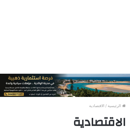
الرئيسية
/
الاقتصادية
الاقتصادية