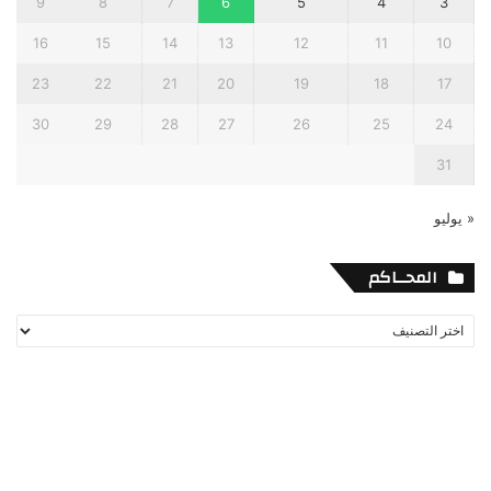
9
8
7
6
5
4
3
16
15
14
13
12
11
10
23
22
21
20
19
18
17
30
29
28
27
26
25
24
31
« يوليو
المحــاكم
المحــاكم