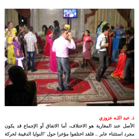
ذ. عبد اللـه عزوزي
الأصل عند المغاربة هو الاختلاف، أما الاتفاق أو الإجماع قد يكون
مجرد استثناء عابر .. فلقد اختلفوا مؤخرا حول “النوايا الدفينة لحركة