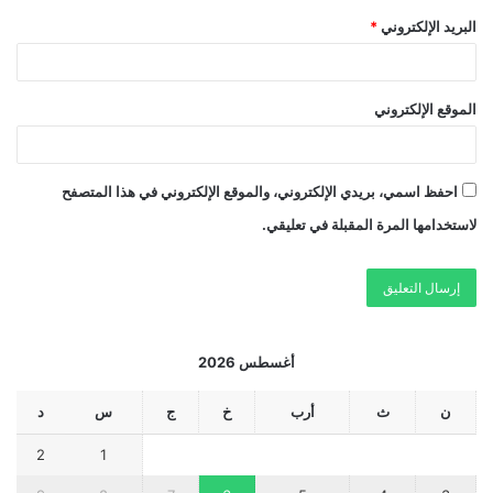
البريد الإلكتروني
*
الموقع الإلكتروني
احفظ اسمي، بريدي الإلكتروني، والموقع الإلكتروني في هذا المتصفح
لاستخدامها المرة المقبلة في تعليقي.
أغسطس 2026
ن
ث
أرب
خ
ج
س
د
2
1