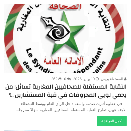
المستقلة بريس
19 يونيو، 2026
0
262
النقابة المستقلة للصحافيين المغاربة تسائل: من
يحمي لوبي المحروقات في قبة المستشارين ..؟
في خطوة أثارت صدمة واسعة داخل الرأي العام ووسط النشطاء
الاجتماعيين، تطرح النقابة المستقلة للصحافيين المغاربة سؤالا محرجا…
أكمل القراءة »