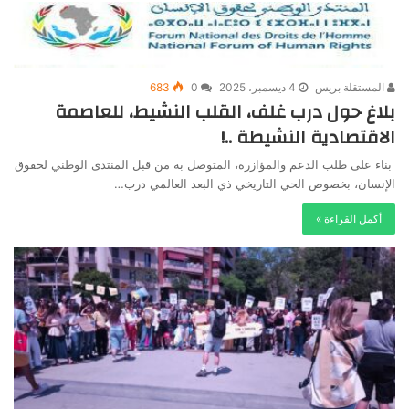
المستقلة بريس
4 ديسمبر، 2025
0
683
بلاغ حول درب غلف، القلب النشيط، للعاصمة
الاقتصادية النشيطة ..!
بناء على طلب الدعم والمؤازرة، المتوصل به من قبل المنتدى الوطني لحقوق
الإنسان، بخصوص الحي التاريخي ذي البعد العالمي درب…
أكمل القراءة »