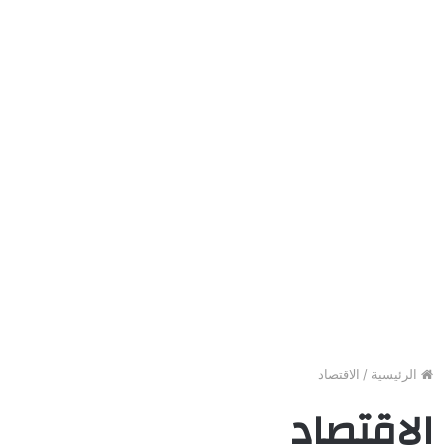
الرئيسية
/
الاقتصاد
الاقتصاد