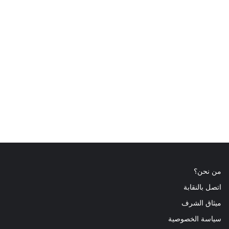
من نحن؟
اتصل بالنقابة
ميثاق الشرف
سياسة الخصوصية