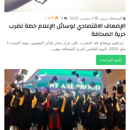
المستقلة بريس
4 ديسمبر، 2025
0
1٬477
الإضعاف الاقتصادي لوسائل الإعلام خطة لضرب
حرية الصحافة
إبراهيم بونعناع خلد المغرب، على غرار سائر بلدان المعمور، يومه السبت 3
ماي 2025، اليوم العالمي لحرية الصحافة، وهي…
أكمل القراءة »