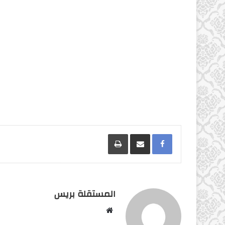
Facebook
مشاركة عبر البريد
طباعة
المستقلة بريس
موقع
الويب