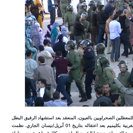
للمعطلين الصحراويين بالعيون، المنعقد بعد استشهاد الرفيق البطل
 اعتقاله بتاريخ 01 أبريل/نيسان الجاري.
نظمت