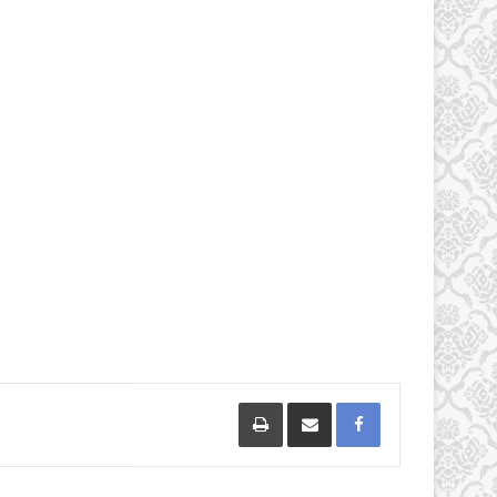
Facebook
مشاركة عبر البريد
طباعة